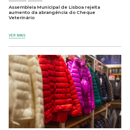
Assembleia Municipal de Lisboa rejeita
aumento da abrangência do Cheque
Veterinário
VER MAIS