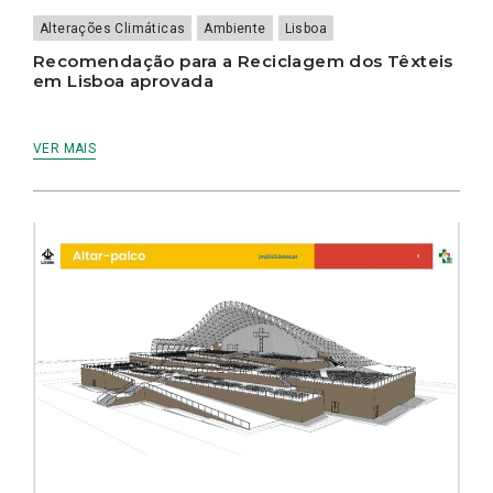
Alterações Climáticas
Ambiente
Lisboa
Recomendação para a Reciclagem dos Têxteis
em Lisboa aprovada
VER MAIS