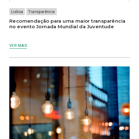
Lisboa
Transparência
Recomendação para uma maior transparência
no evento Jornada Mundial da Juventude
VER MAIS