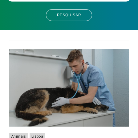
PESQUISAR
Animais
Lisboa