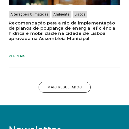
Alterações Climáticas
Ambiente
Lisboa
Recomendação para a rápida implementação
de planos de poupança de energia, eficiência
hídrica e mobilidade na cidade de Lisboa
aprovada na Assembleia Municipal
VER MAIS
MAIS RESULTADOS