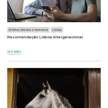
Direitos Sociais e Humanos
Lisboa
Recomendação Lisboa Intergeracional
VER MAIS