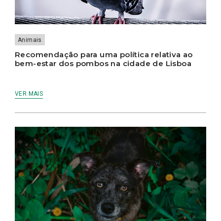
Animais
Recomendação para uma política relativa ao
bem-estar dos pombos na cidade de Lisboa
VER MAIS