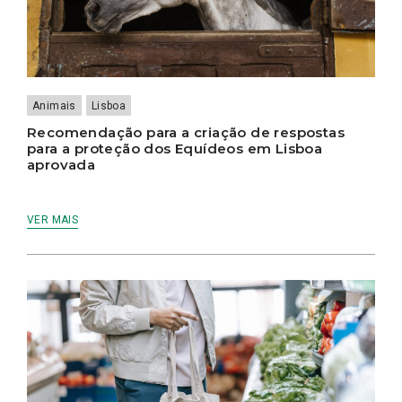
Animais
Lisboa
Recomendação para a criação de respostas
para a proteção dos Equídeos em Lisboa
aprovada
VER MAIS