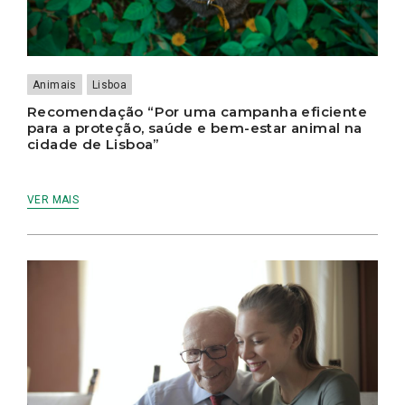
Animais
Lisboa
Recomendação “Por uma campanha eficiente
para a proteção, saúde e bem-estar animal na
cidade de Lisboa”
VER MAIS