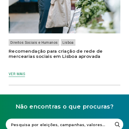
Direitos Sociais e Humanos
Lisboa
Recomendação para criação de rede de
mercearias sociais em Lisboa aprovada
VER MAIS
Não encontras o que procuras?