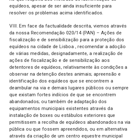
equídeos, apesar de ser ainda insuficiente para
resolver os problemas acima identificados.
VIII. Em face da factualidade descrita, viemos através
da nossa Recomendação 020/14 (PAN) – Ações de
fiscalização e de sensibilização para a proteção dos
equídeos na cidade de Lisboa , recomendar a adoção
de várias medidas, designadamente, a realização de
ações de fiscalização e de sensibilização aos
detentores de equídeos, relativamente às condições a
observar na detenção destes animais; apreensão e
identificação dos equídeos que se encontrem a
deambular na via e demais lugares públicos ou sempre
que existam fortes indícios de que se encontrem
abandonados; ou também de adaptação dos
equipamentos municipais existentes através da
instalação de boxes ou estábulos exteriores que
permitissem a recolha de equídeos abandonados na via
pública ou que fossem apreendidos, ou em alternativa
através da criação de um centro equestre municipal