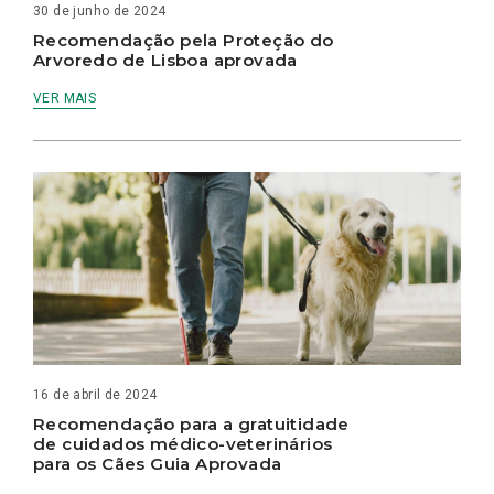
30 de junho de 2024
Recomendação pela Proteção do
Arvoredo de Lisboa aprovada
VER MAIS
16 de abril de 2024
Recomendação para a gratuitidade
de cuidados médico-veterinários
para os Cães Guia Aprovada