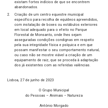
existam fortes indícios de que se encontrem
abandonados.
Criação de um centro equestre municipal
específico para recolha de equídeos apreendidos,
com instalação de boxes ou estábulos exteriores
em local adequado para o efeito no Parque
Florestal de Monsanto, onde lhes sejam
asseguradas condições condignas em respeito
pela sua integridade física e psíquica e em que
possam manifestar o seu comportamento natural,
ou caso não se mostre viável a criação de um
equipamento de raiz, que se proceda à adaptação
dos já existentes com as referidas valências.
Lisboa, 27 de junho de 2023
O Grupo Municipal
do Pessoas – Animais – Natureza
António Morgado