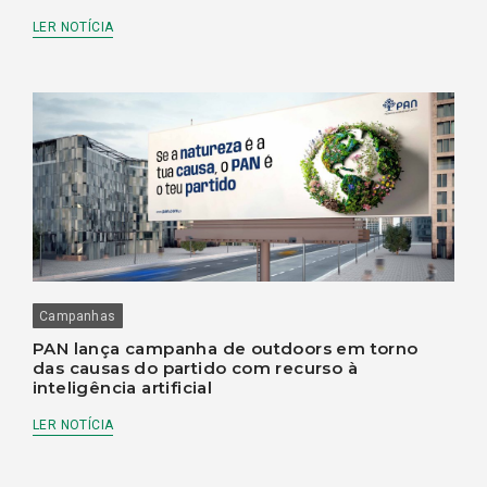
LER NOTÍCIA
Campanhas
PAN lança campanha de outdoors em torno
das causas do partido com recurso à
inteligência artificial
LER NOTÍCIA