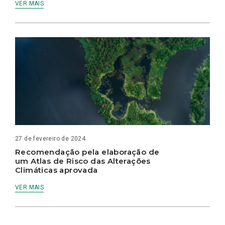
VER MAIS
27 de fevereiro de 2024
Recomendação pela elaboração de
um Atlas de Risco das Alterações
Climáticas aprovada
VER MAIS