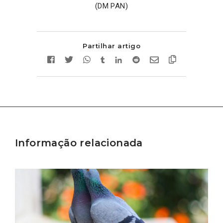
(DM PAN)
Partilhar artigo
Informação relacionada