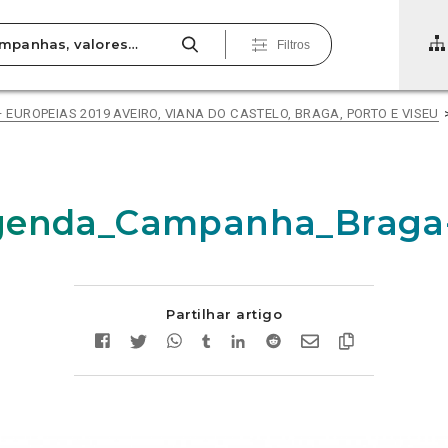
Filtros
– EUROPEIAS 2019 AVEIRO, VIANA DO CASTELO, BRAGA, PORTO E VISEU
genda_Campanha_Braga
Partilhar artigo