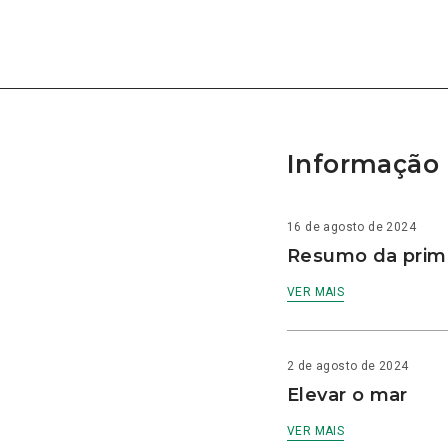
Informação 
16 de agosto de 2024
Resumo da prime
VER MAIS
2 de agosto de 2024
Elevar o mar
VER MAIS