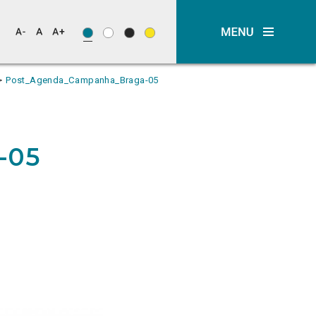
Post_Agenda_Campanha_Braga-05
-05