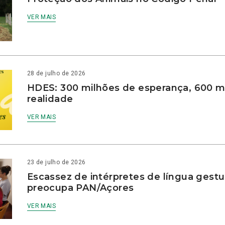
VER MAIS
28 de julho de 2026
HDES: 300 milhões de esperança, 600 m
realidade
VER MAIS
23 de julho de 2026
Escassez de intérpretes de língua gestu
preocupa PAN/Açores
VER MAIS