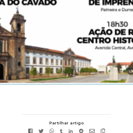
Partilhar artigo