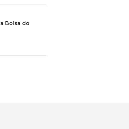
a Bolsa do