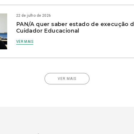
22 de julho de 2026
PAN/A quer saber estado de execução d
Cuidador Educacional
VER MAIS
VER MAIS