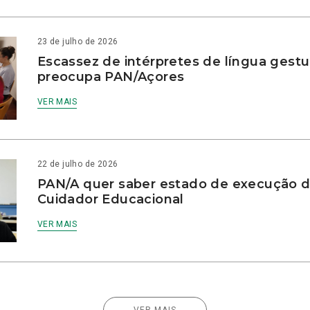
23 de julho de 2026
Escassez de intérpretes de língua gestu
preocupa PAN/Açores
VER MAIS
22 de julho de 2026
PAN/A quer saber estado de execução d
Cuidador Educacional
VER MAIS