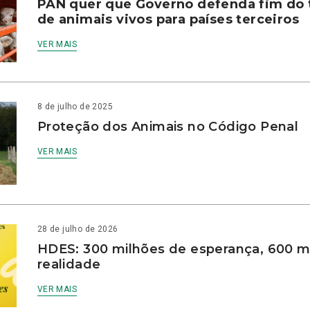
PAN quer que Governo defenda fim do 
de animais vivos para países terceiros
VER MAIS
8 de julho de 2025
Proteção dos Animais no Código Penal
VER MAIS
28 de julho de 2026
HDES: 300 milhões de esperança, 600 m
realidade
VER MAIS