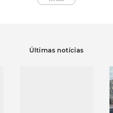
VER MAIS
Últimas notícias