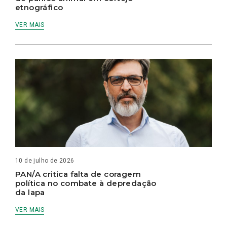
etnográfico
VER MAIS
10 de julho de 2026
PAN/A critica falta de coragem
política no combate à depredação
da lapa
VER MAIS