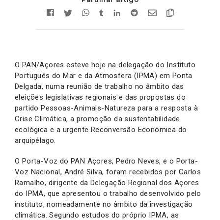
O PAN/Açores esteve hoje na delegação do Instituto
Português do Mar e da Atmosfera (IPMA) em Ponta
Delgada, numa reunião de trabalho no âmbito das
eleições legislativas regionais e das propostas do
partido Pessoas-Animais-Natureza para a resposta à
Crise Climática, a promoção da sustentabilidade
ecológica e a urgente Reconversão Económica do
arquipélago.
O Porta-Voz do PAN Açores, Pedro Neves, e o Porta-
Voz Nacional, André Silva, foram recebidos por Carlos
Ramalho, dirigente da Delegação Regional dos Açores
do IPMA, que apresentou o trabalho desenvolvido pelo
instituto, nomeadamente no âmbito da investigação
climática. Segundo estudos do próprio IPMA, as