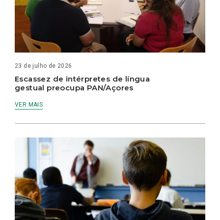
23 de julho de 2026
Escassez de intérpretes de língua
gestual preocupa PAN/Açores
VER MAIS