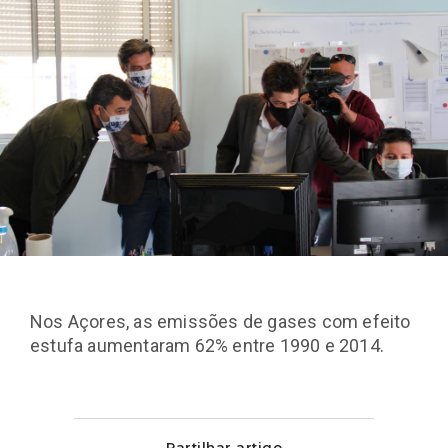
Nos Açores, as emissões de gases com efeito
estufa aumentaram 62% entre 1990 e 2014.
Partilhar artigo