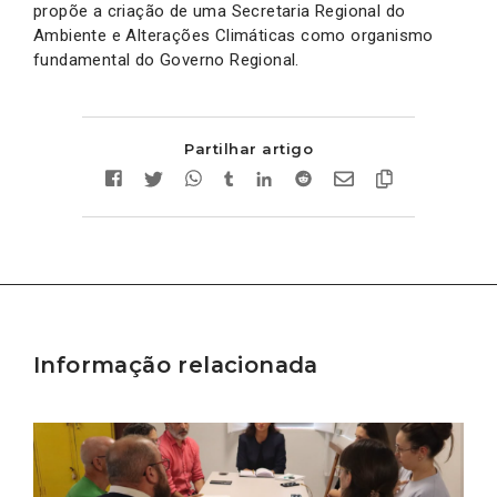
propõe a criação de uma Secretaria Regional do
Ambiente e Alterações Climáticas como organismo
fundamental do Governo Regional.
Partilhar artigo
Informação relacionada