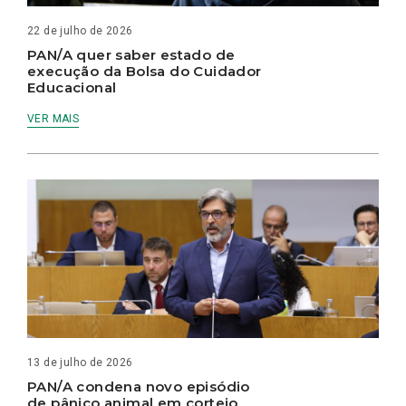
22 de julho de 2026
PAN/A quer saber estado de
execução da Bolsa do Cuidador
Educacional
VER MAIS
13 de julho de 2026
PAN/A condena novo episódio
de pânico animal em cortejo