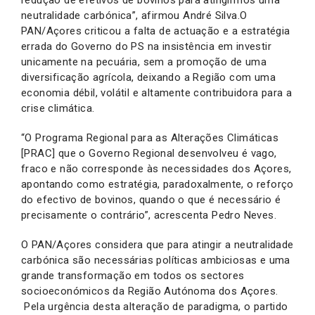
neutralidade carbónica”, afirmou André Silva.O
PAN/Açores criticou a falta de actuação e a estratégia
errada do Governo do PS na insistência em investir
unicamente na pecuária, sem a promoção de uma
diversificação agrícola, deixando a Região com uma
economia débil, volátil e altamente contribuidora para a
crise climática.
“O Programa Regional para as Alterações Climáticas
[PRAC] que o Governo Regional desenvolveu é vago,
fraco e não corresponde às necessidades dos Açores,
apontando como estratégia, paradoxalmente, o reforço
do efectivo de bovinos, quando o que é necessário é
precisamente o contrário”, acrescenta Pedro Neves.
O PAN/Açores considera que para atingir a neutralidade
carbónica são necessárias políticas ambiciosas e uma
grande transformação em todos os sectores
socioeconómicos da Região Autónoma dos Açores.
Pela urgência desta alteração de paradigma, o partido