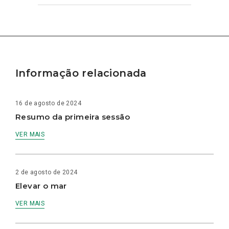
Informação relacionada
16 de agosto de 2024
Resumo da primeira sessão
VER MAIS
2 de agosto de 2024
Elevar o mar
VER MAIS