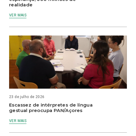
realidade
VER MAIS
23 de julho de 2026
Escassez de intérpretes de língua
gestual preocupa PAN/Açores
VER MAIS