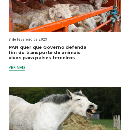
8 de fevereiro de 2023
PAN quer que Governo defenda
fim do transporte de animais
vivos para países terceiros
VER MAIS