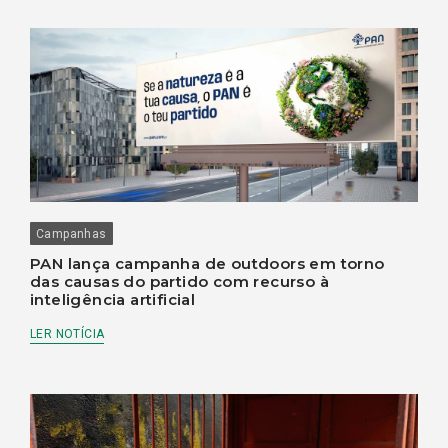
Campanhas
PAN lança campanha de outdoors em torno
das causas do partido com recurso à
inteligência artificial
LER NOTÍCIA