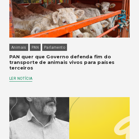
Animais
PAN
Parlamento
PAN quer que Governo defenda fim do
transporte de animais vivos para países
terceiros
LER NOTÍCIA