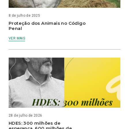
8 de julho de 2025
Proteção dos Animais no Código
Penal
VER MAIS
28 de julho de 2026
HDES: 300 milhões de
esperança, 600 milhões de