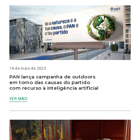
14 de maio de 2023
PAN lança campanha de outdoors
em torno das causas do partido
com recurso à inteligência artificial
VER MAIS