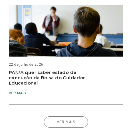
22 de julho de 2026
PAN/A quer saber estado de
execução da Bolsa do Cuidador
Educacional
VER MAIS
VER MAIS