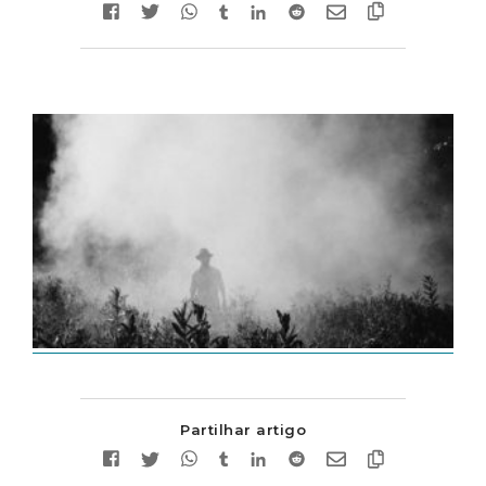
Partilhar artigo