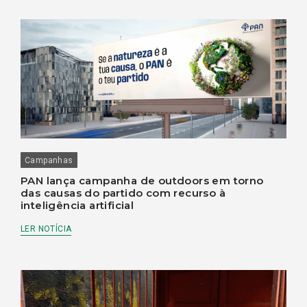
Campanhas
PAN lança campanha de outdoors em torno
das causas do partido com recurso à
inteligência artificial
LER NOTÍCIA