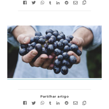
Partilhar artigo