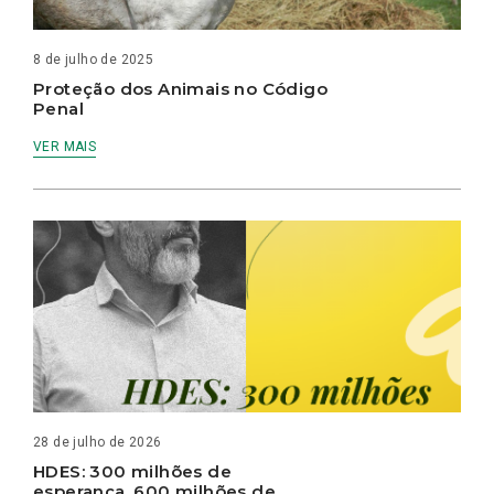
8 de julho de 2025
Proteção dos Animais no Código
Penal
VER MAIS
28 de julho de 2026
HDES: 300 milhões de
esperança, 600 milhões de