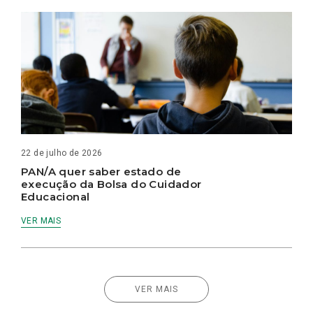
22 de julho de 2026
PAN/A quer saber estado de
execução da Bolsa do Cuidador
Educacional
VER MAIS
VER MAIS