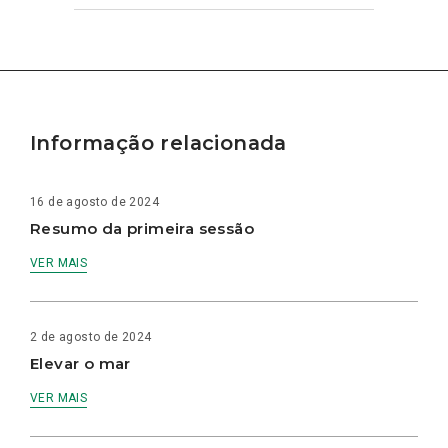
Informação relacionada
16 de agosto de 2024
Resumo da primeira sessão
VER MAIS
2 de agosto de 2024
Elevar o mar
VER MAIS