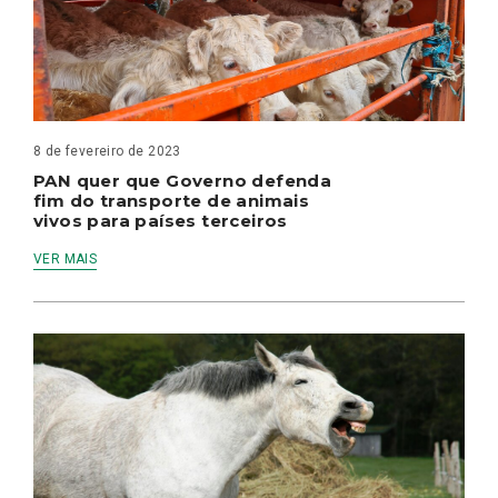
8 de fevereiro de 2023
PAN quer que Governo defenda
fim do transporte de animais
vivos para países terceiros
VER MAIS