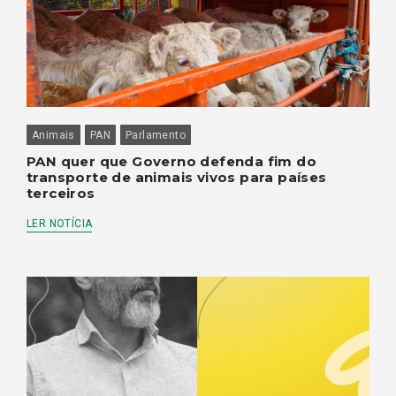
Animais
PAN
Parlamento
PAN quer que Governo defenda fim do
transporte de animais vivos para países
terceiros
LER NOTÍCIA