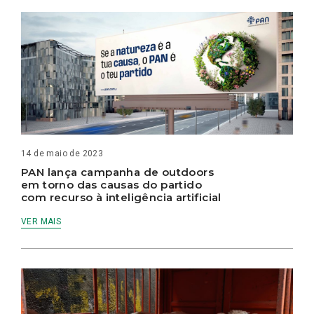
14 de maio de 2023
PAN lança campanha de outdoors
em torno das causas do partido
com recurso à inteligência artificial
VER MAIS