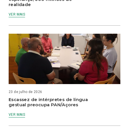
realidade
VER MAIS
23 de julho de 2026
Escassez de intérpretes de língua
gestual preocupa PAN/Açores
VER MAIS