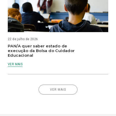
22 de julho de 2026
PAN/A quer saber estado de
execução da Bolsa do Cuidador
Educacional
VER MAIS
VER MAIS