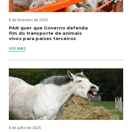
8 de fevereiro de 2023
PAN quer que Governo defenda
fim do transporte de animais
vivos para países terceiros
VER MAIS
8 de julho de 2025