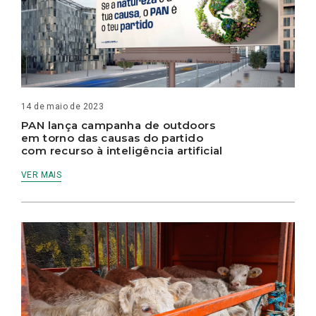
14 de maio de 2023
PAN lança campanha de outdoors
em torno das causas do partido
com recurso à inteligência artificial
VER MAIS