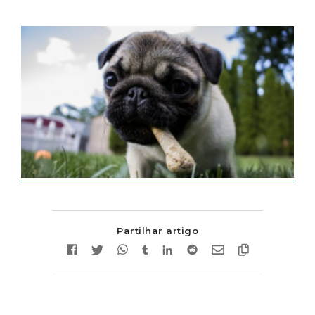
Partilhar artigo