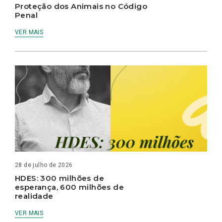
Proteção dos Animais no Código
Penal
VER MAIS
28 de julho de 2026
HDES: 300 milhões de
esperança, 600 milhões de
realidade
VER MAIS