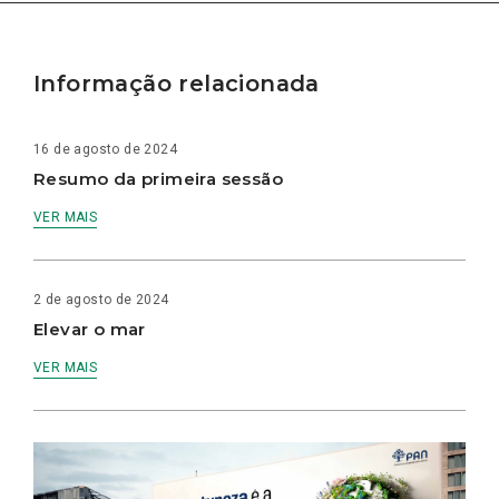
Informação relacionada
16 de agosto de 2024
Resumo da primeira sessão
VER MAIS
2 de agosto de 2024
Elevar o mar
VER MAIS