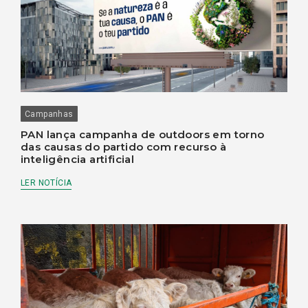
Campanhas
PAN lança campanha de outdoors em torno
das causas do partido com recurso à
inteligência artificial
LER NOTÍCIA