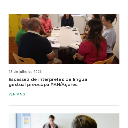
23 de julho de 2026
Escassez de intérpretes de língua
gestual preocupa PAN/Açores
VER MAIS