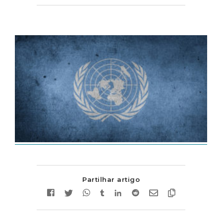
Partilhar artigo