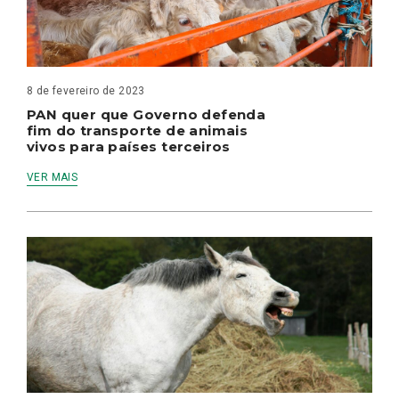
8 de fevereiro de 2023
PAN quer que Governo defenda
fim do transporte de animais
vivos para países terceiros
VER MAIS