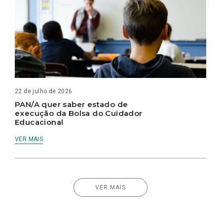
22 de julho de 2026
PAN/A quer saber estado de
execução da Bolsa do Cuidador
Educacional
VER MAIS
VER MAIS