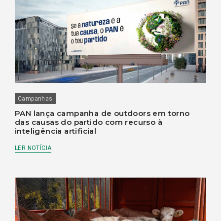
Campanhas
PAN lança campanha de outdoors em torno
das causas do partido com recurso à
inteligência artificial
LER NOTÍCIA