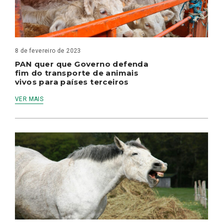
8 de fevereiro de 2023
PAN quer que Governo defenda
fim do transporte de animais
vivos para países terceiros
VER MAIS