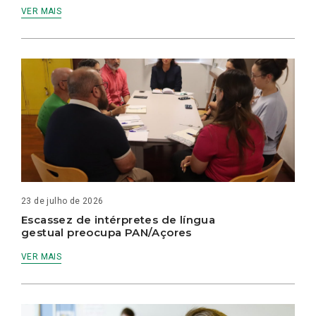
VER MAIS
23 de julho de 2026
Escassez de intérpretes de língua
gestual preocupa PAN/Açores
VER MAIS