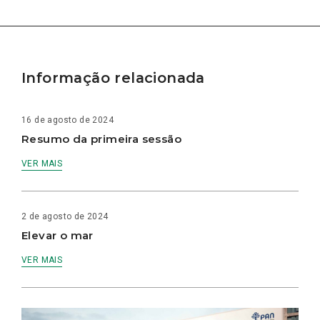
Informação relacionada
16 de agosto de 2024
Resumo da primeira sessão
VER MAIS
2 de agosto de 2024
Elevar o mar
VER MAIS