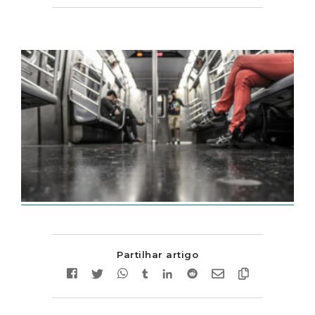
Partilhar artigo