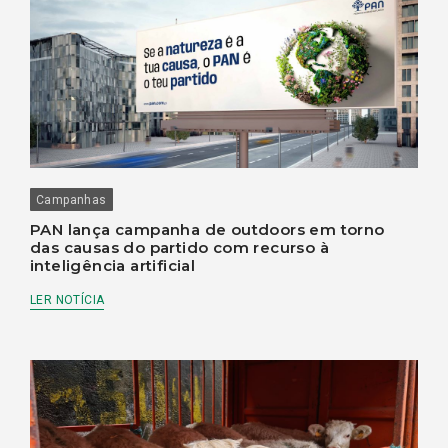
Campanhas
PAN lança campanha de outdoors em torno
das causas do partido com recurso à
inteligência artificial
LER NOTÍCIA