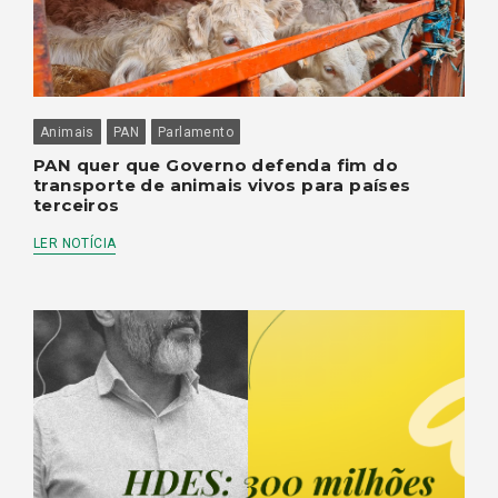
Animais
PAN
Parlamento
PAN quer que Governo defenda fim do
transporte de animais vivos para países
terceiros
LER NOTÍCIA