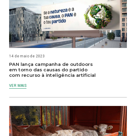
14 de maio de 2023
PAN lança campanha de outdoors
em torno das causas do partido
com recurso à inteligência artificial
VER MAIS