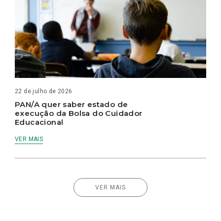
22 de julho de 2026
PAN/A quer saber estado de
execução da Bolsa do Cuidador
Educacional
VER MAIS
VER MAIS