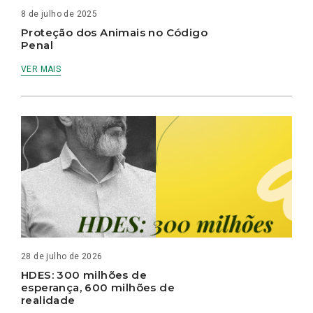
8 de julho de 2025
Proteção dos Animais no Código
Penal
VER MAIS
28 de julho de 2026
HDES: 300 milhões de
esperança, 600 milhões de
realidade