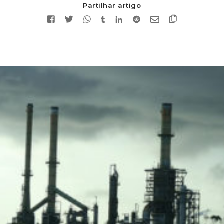
Partilhar artigo