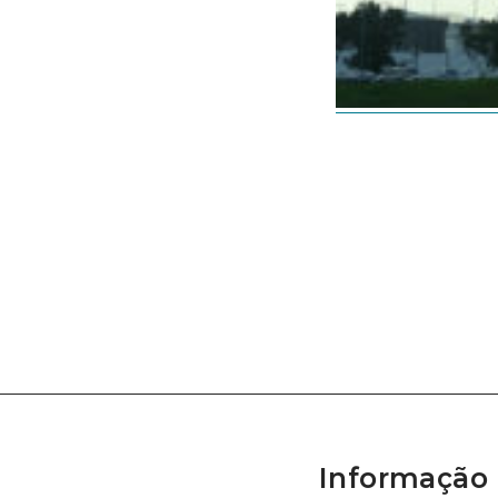
Informação 