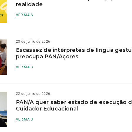
realidade
VER MAIS
23 de julho de 2026
Escassez de intérpretes de língua gestu
preocupa PAN/Açores
VER MAIS
22 de julho de 2026
PAN/A quer saber estado de execução d
Cuidador Educacional
VER MAIS