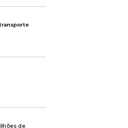
transporte
ilhões de