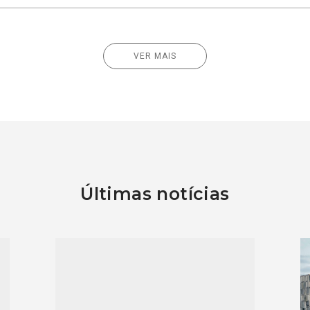
VER MAIS
Últimas notícias