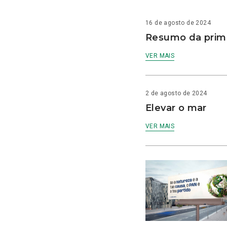
16 de agosto de 2024
Resumo da prime
VER MAIS
2 de agosto de 2024
Elevar o mar
VER MAIS