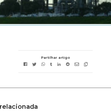
Partilhar artigo
relacionada