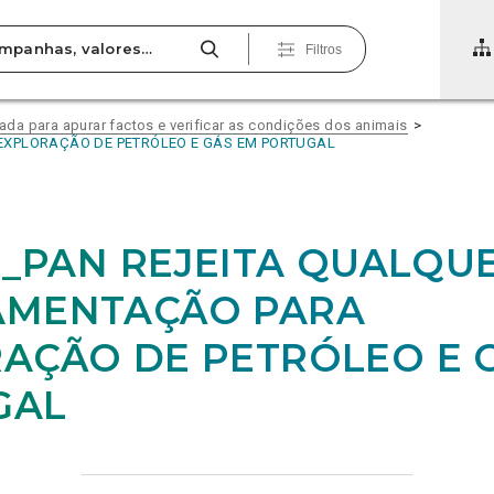
Filtros
vada para apurar factos e verificar as condições dos animais
EXPLORAÇÃO DE PETRÓLEO E GÁS EM PORTUGAL
24_PAN REJEITA QUALQU
AMENTAÇÃO PARA
AÇÃO DE PETRÓLEO E 
GAL