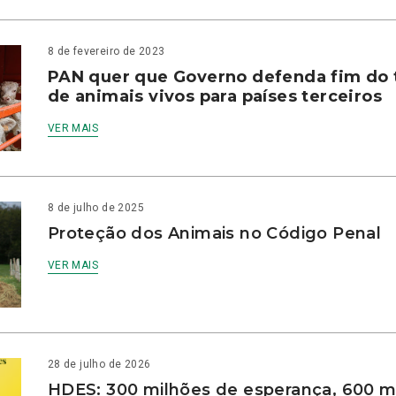
8 de fevereiro de 2023
PAN quer que Governo defenda fim do 
de animais vivos para países terceiros
VER MAIS
8 de julho de 2025
Proteção dos Animais no Código Penal
VER MAIS
28 de julho de 2026
HDES: 300 milhões de esperança, 600 m