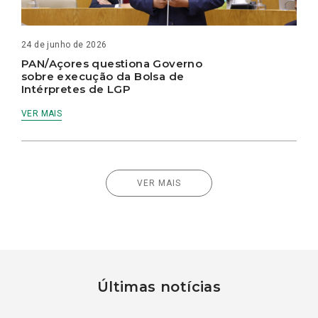
24 de junho de 2026
PAN/Açores questiona Governo
sobre execução da Bolsa de
Intérpretes de LGP
VER MAIS
VER MAIS
Últimas notícias