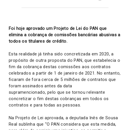
Foi hoje aprovado um Projeto de Lei do PAN que
elimina a cobrança de comissões bancárias abusivas a
todos os titulares de crédito.
Esta realidade já tinha sido concretizada em 2020, a
propósito de outra proposta do PAN, que estabelecia o
fim da cobrança destas comissões aos contratos
celebrados a partir de 1 de janeiro de 2021. No entanto,
ficaram de fora cerca de 5 milhões de contratos que
foram assinados antes da data
supramencionado, pelo que se tornou relevante
concretizar o fim destas cobranças em todos os
contratos e para todas as pessoas.
Na Projeto de Lei aprovada, a deputada Inês de Sousa
Real sublinha que ‘’O PAN considera que esta medida,