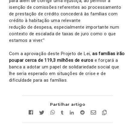
para além de corrigir uma injustiça, ao permitir a
isenção de comissões referentes ao processamento
de prestação de crédito concederá às famílias com
crédito à habitação uma relevante
redução de despesa, especialmente importante num
contexto de escalada de taxas de juro como o que
estamos a viver.’’
Com a aprovação deste Projeto de Lei,
as famílias irão
poupar cerca de 119,3 milhões de euros
e forçará a
banca a adotar um papel de solidariedade social que
lhe seria esperado em situações de crise e de
dificuldade para as famílias.
Partilhar artigo