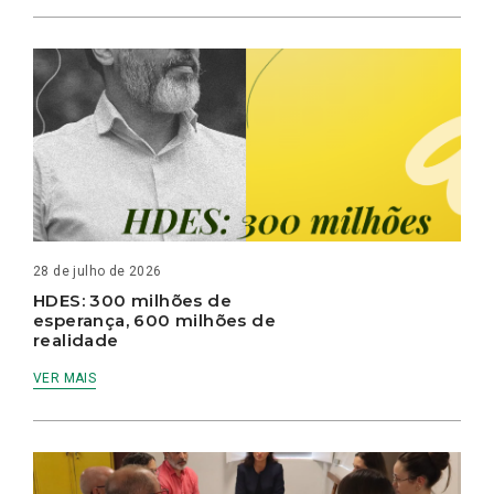
28 de julho de 2026
HDES: 300 milhões de
esperança, 600 milhões de
realidade
VER MAIS