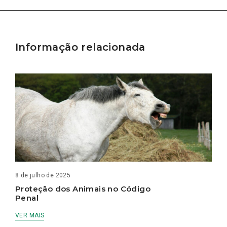
Informação relacionada
8 de julho de 2025
Proteção dos Animais no Código
Penal
VER MAIS