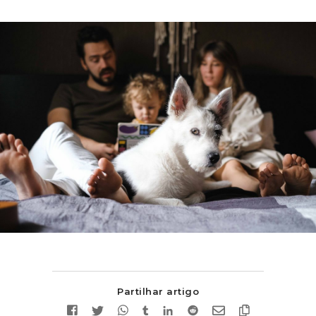
Partilhar artigo