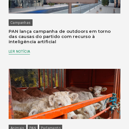
Campanhas
PAN lança campanha de outdoors em torno
das causas do partido com recurso à
inteligência artificial
LER NOTÍCIA
Animais
PAN
Parlamento