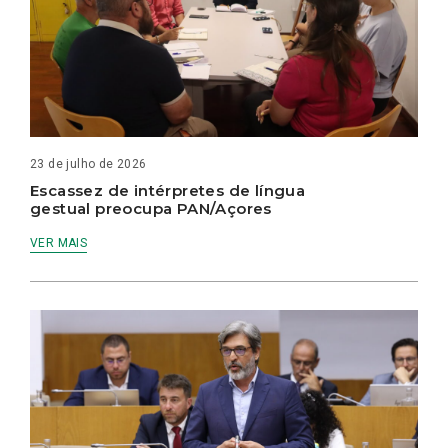
23 de julho de 2026
Escassez de intérpretes de língua
gestual preocupa PAN/Açores
VER MAIS