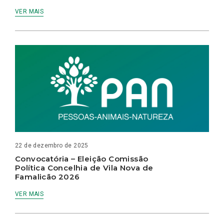
VER MAIS
22 de dezembro de 2025
Convocatória – Eleição Comissão
Política Concelhia de Vila Nova de
Famalicão 2026
VER MAIS