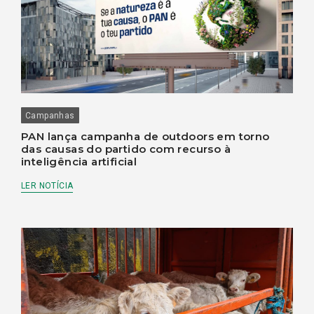
Campanhas
PAN lança campanha de outdoors em torno
das causas do partido com recurso à
inteligência artificial
LER NOTÍCIA