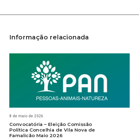
Informação relacionada
8 de maio de 2026
Convocatória – Eleição Comissão
Política Concelhia de Vila Nova de
Famalicão Maio 2026