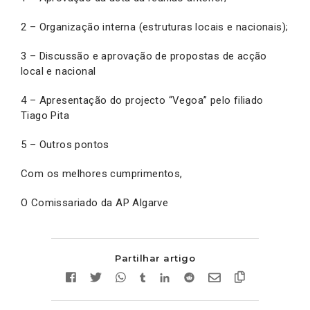
2 – Organização interna (estruturas locais e nacionais);
3 – Discussão e aprovação de propostas de acção
local e nacional
4 – Apresentação do projecto “Vegoa” pelo filiado
Tiago Pita
5 – Outros pontos
Com os melhores cumprimentos,
O Comissariado da AP Algarve
Partilhar artigo