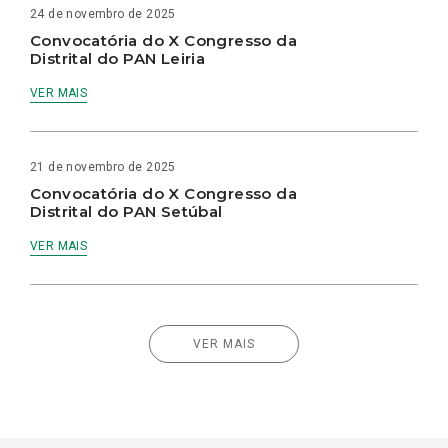
24 de novembro de 2025
Convocatória do X Congresso da
Distrital do PAN Leiria
VER MAIS
21 de novembro de 2025
Convocatória do X Congresso da
Distrital do PAN Setúbal
VER MAIS
VER MAIS