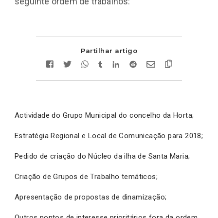
seguinte ordem de trabalhos:
Partilhar artigo
Actividade do Grupo Municipal do concelho da Horta;
Estratégia Regional e Local de Comunicação para 2018;
Pedido de criação do Núcleo da ilha de Santa Maria;
Criação de Grupos de Trabalho temáticos;
Apresentação de propostas de dinamização;
Outros pontos de interesse prioritários fora da ordem