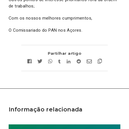
de trabalhos;
Com os nossos melhores cumprimentos,
O Comissariado do PAN nos Açores.
Partilhar artigo
Informação relacionada