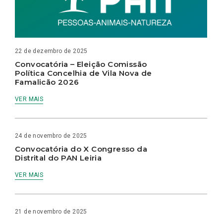
22 de dezembro de 2025
Convocatória – Eleição Comissão
Política Concelhia de Vila Nova de
Famalicão 2026
VER MAIS
24 de novembro de 2025
Convocatória do X Congresso da
Distrital do PAN Leiria
VER MAIS
21 de novembro de 2025