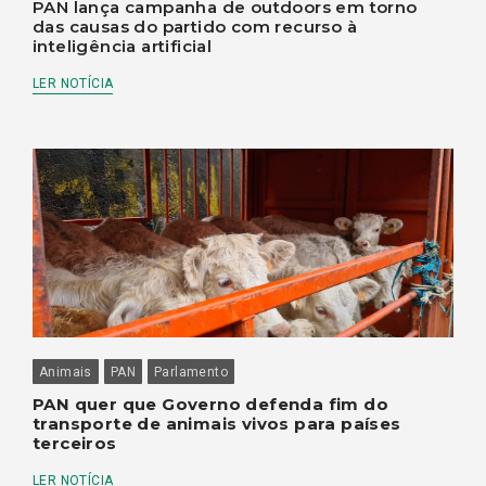
PAN lança campanha de outdoors em torno
das causas do partido com recurso à
inteligência artificial
LER NOTÍCIA
Animais
PAN
Parlamento
PAN quer que Governo defenda fim do
transporte de animais vivos para países
terceiros
LER NOTÍCIA