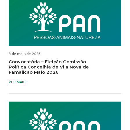
8 de maio de 2026
Convocatória – Eleição Comissão
Política Concelhia de Vila Nova de
Famalicão Maio 2026
VER MAIS