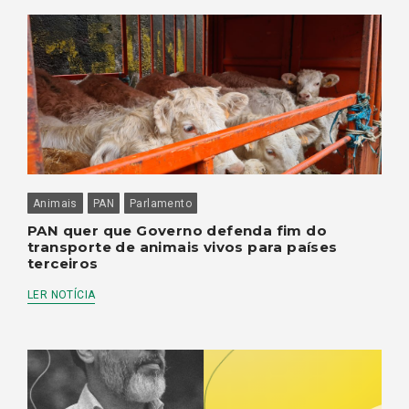
Animais
PAN
Parlamento
PAN quer que Governo defenda fim do
transporte de animais vivos para países
terceiros
LER NOTÍCIA