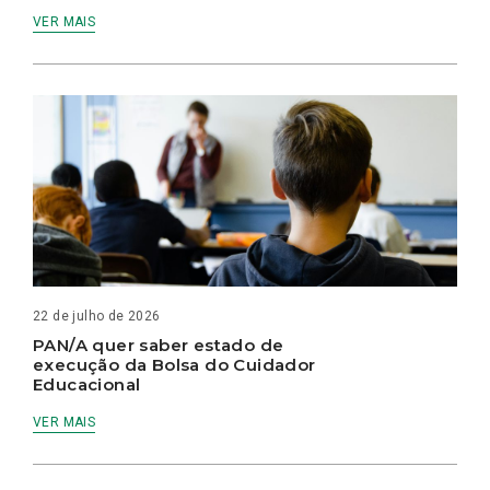
VER MAIS
22 de julho de 2026
PAN/A quer saber estado de
execução da Bolsa do Cuidador
Educacional
VER MAIS