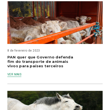
8 de fevereiro de 2023
PAN quer que Governo defenda
fim do transporte de animais
vivos para países terceiros
VER MAIS