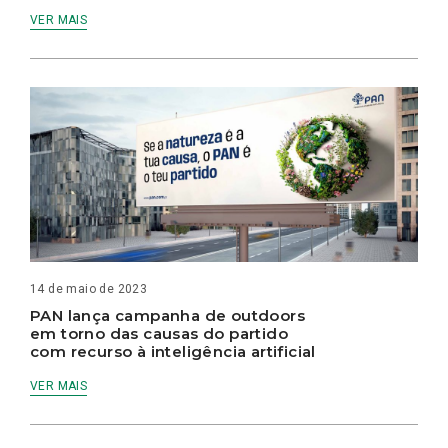
VER MAIS
14 de maio de 2023
PAN lança campanha de outdoors
em torno das causas do partido
com recurso à inteligência artificial
VER MAIS