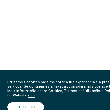
Utilizamos cookies para melhorar a tua experiência e a pr
serviços. Se continuares a navegar, consideramos que aceit
Mais informação sobre Cookies, Termos de Utilização e Polí
do Website
aqui
.
EU ACEITO