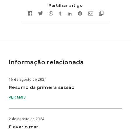
Partilhar artigo
Informação relacionada
16 de agosto de 2024
Resumo da primeira sessão
VER MAIS
2 de agosto de 2024
Elevar o mar