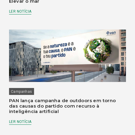
Elevar o mar
LER NOTÍCIA
Campanhas
PAN lança campanha de outdoors em torno
das causas do partido com recurso à
inteligência artificial
LER NOTÍCIA