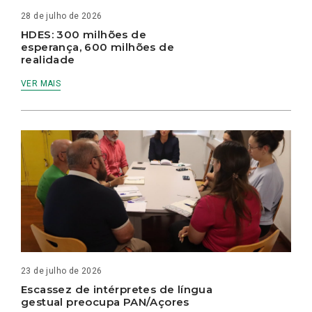
28 de julho de 2026
HDES: 300 milhões de
esperança, 600 milhões de
realidade
VER MAIS
23 de julho de 2026
Escassez de intérpretes de língua
gestual preocupa PAN/Açores