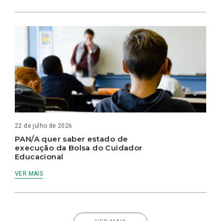
22 de julho de 2026
PAN/A quer saber estado de
execução da Bolsa do Cuidador
Educacional
VER MAIS