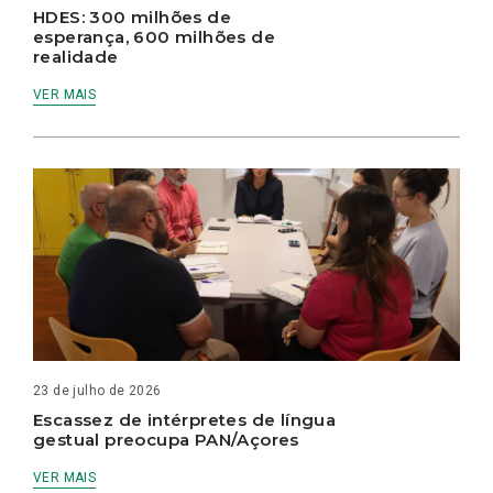
HDES: 300 milhões de
esperança, 600 milhões de
realidade
VER MAIS
23 de julho de 2026
Escassez de intérpretes de língua
gestual preocupa PAN/Açores
VER MAIS