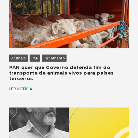
Animais
PAN
Parlamento
PAN quer que Governo defenda fim do
transporte de animais vivos para países
terceiros
LER NOTÍCIA