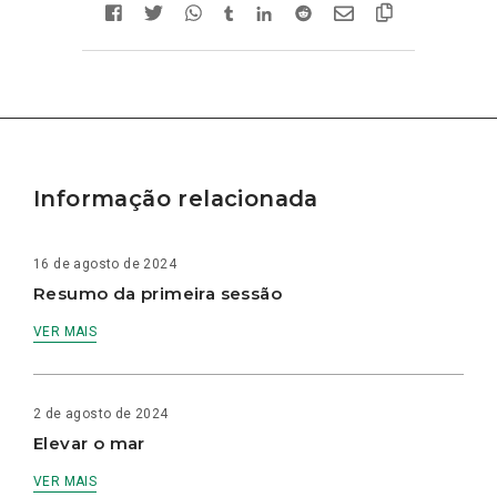
Informação relacionada
16 de agosto de 2024
Resumo da primeira sessão
VER MAIS
2 de agosto de 2024
Elevar o mar
VER MAIS