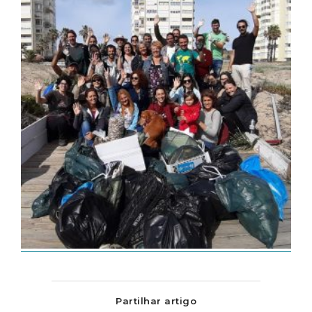
Partilhar artigo