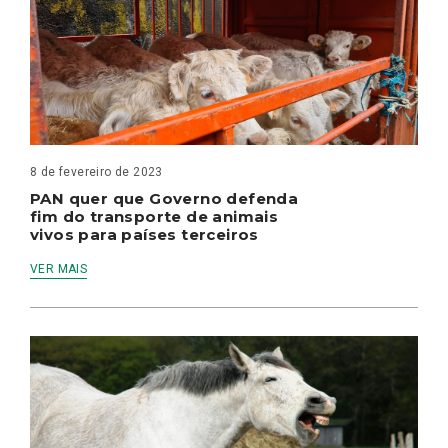
8 de fevereiro de 2023
PAN quer que Governo defenda
fim do transporte de animais
vivos para países terceiros
VER MAIS