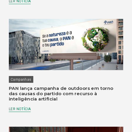
LER NOTÍCIA
Campanhas
PAN lança campanha de outdoors em torno
das causas do partido com recurso à
inteligência artificial
LER NOTÍCIA