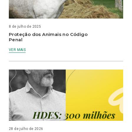
8 de julho de 2025
Proteção dos Animais no Código
Penal
VER MAIS
28 de julho de 2026