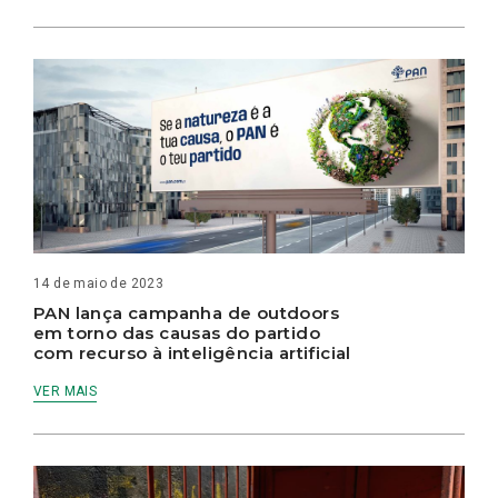
14 de maio de 2023
PAN lança campanha de outdoors
em torno das causas do partido
com recurso à inteligência artificial
VER MAIS