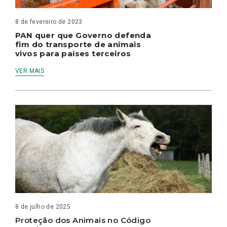
8 de fevereiro de 2023
PAN quer que Governo defenda
fim do transporte de animais
vivos para países terceiros
VER MAIS
8 de julho de 2025
Proteção dos Animais no Código