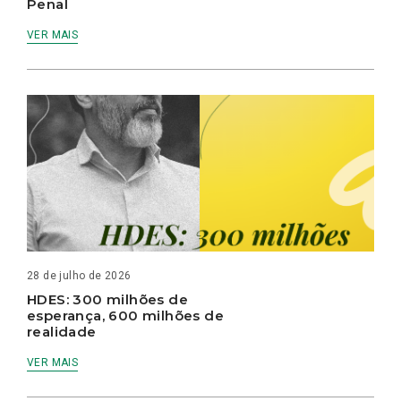
Penal
VER MAIS
28 de julho de 2026
HDES: 300 milhões de
esperança, 600 milhões de
realidade
VER MAIS