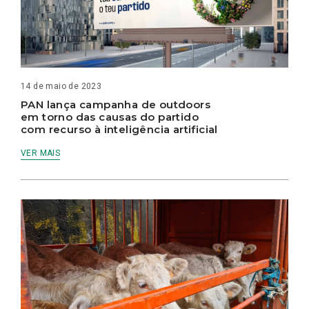
14 de maio de 2023
PAN lança campanha de outdoors
em torno das causas do partido
com recurso à inteligência artificial
VER MAIS