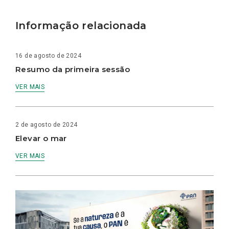
Informação relacionada
16 de agosto de 2024
Resumo da primeira sessão
VER MAIS
2 de agosto de 2024
Elevar o mar
VER MAIS