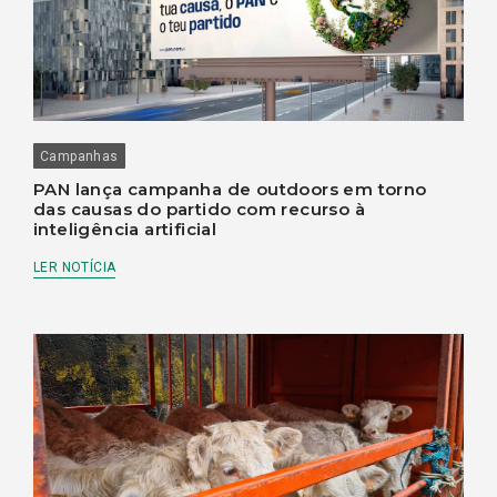
Campanhas
PAN lança campanha de outdoors em torno
das causas do partido com recurso à
inteligência artificial
LER NOTÍCIA