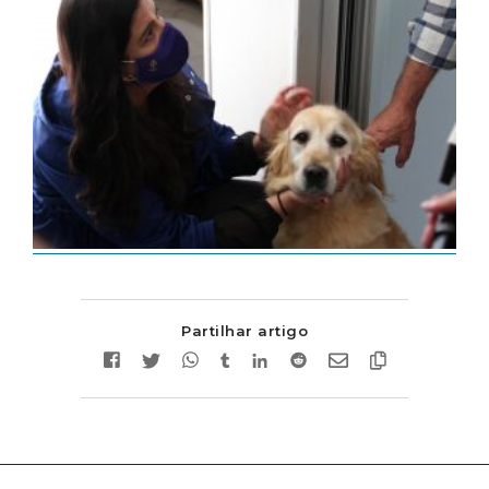
Partilhar artigo