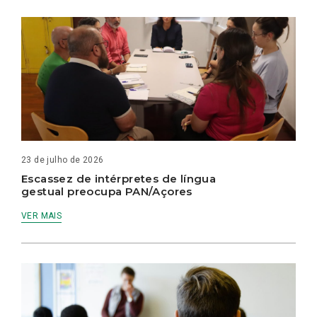
23 de julho de 2026
Escassez de intérpretes de língua
gestual preocupa PAN/Açores
VER MAIS