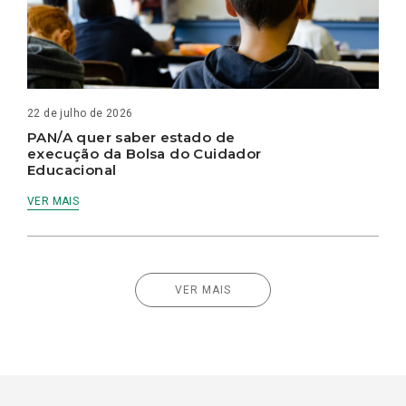
22 de julho de 2026
PAN/A quer saber estado de
execução da Bolsa do Cuidador
Educacional
VER MAIS
VER MAIS