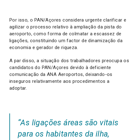
Por isso, o PAN/Açores considera urgente clarificar e
agilizar o processo relativo à ampliação da pista do
aeroporto, como forma de colmatar a escassez de
ligações, constituindo um factor de dinamização da
economia e gerador de riqueza.
A par disso, a situação dos trabalhadores preocupa os
candidatos do PAN/Açores devido à deficiente
comunicação da ANA Aeroportos, deixando-os
inseguros relativamente aos procedimentos a
adoptar.
“
As ligações áreas são vitais
para os habitantes da ilha,