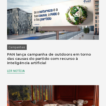
Campanhas
PAN lança campanha de outdoors em torno
das causas do partido com recurso à
inteligência artificial
LER NOTÍCIA