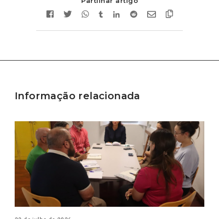
Partilhar artigo
Informação relacionada