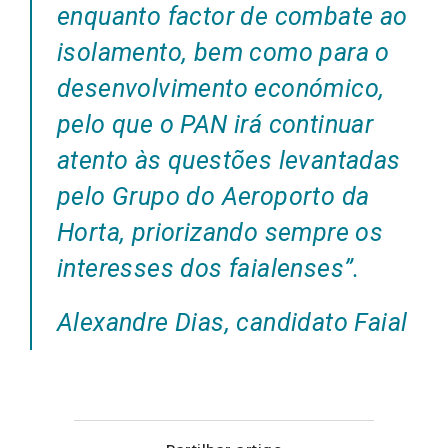
enquanto factor de combate ao
isolamento, bem como para o
desenvolvimento económico,
pelo que o PAN irá continuar
atento às questões levantadas
pelo Grupo do Aeroporto da
Horta, priorizando sempre os
interesses dos faialenses”.
Alexandre Dias, candidato Faial