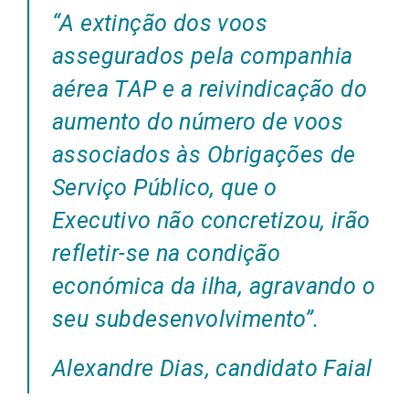
“
A extinção dos voos
assegurados pela companhia
aérea TAP e a reivindicação do
aumento do número de voos
associados às Obrigações de
Serviço Público, que o
Executivo não concretizou, irão
refletir-se na condição
económica da ilha, agravando o
seu subdesenvolvimento
”.
Alexandre Dias, candidato Faial