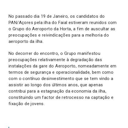
No passado dia 19 de Janeiro, os candidatos do
PAN/Açores pela ilha do Faial estiveram reunidos com
o Grupo do Aeroporto da Horta, a fim de auscultar as
preocupações e reivindicações para a melhoria do
aeroporto da ilha.
No decorrer do encontro, o Grupo manifestou
preocupações relativamente à degradação das
instalações da gare do Aeroporto, nomeadamente em
termos de segurança e operacionalidade, bem como
com o contínuo desinvestimento que se tem vindo a
assistir ao longo dos últimos anos, que apenas
contribui para a estagnação da economia da ilha,
constituindo um factor de retrocesso na captação e
fixação de jovens.