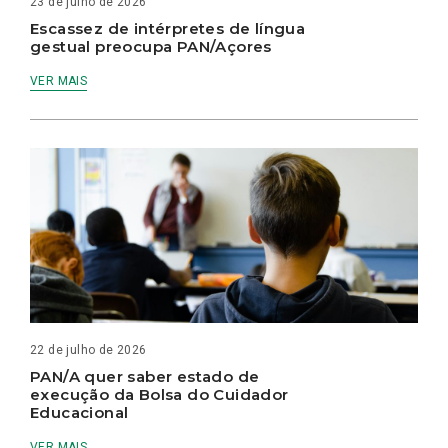
23 de julho de 2026
Escassez de intérpretes de língua
gestual preocupa PAN/Açores
VER MAIS
22 de julho de 2026
PAN/A quer saber estado de
execução da Bolsa do Cuidador
Educacional
VER MAIS