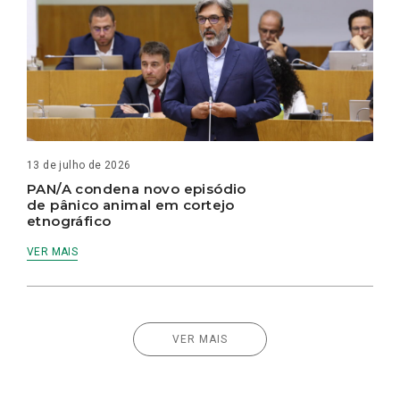
13 de julho de 2026
PAN/A condena novo episódio
de pânico animal em cortejo
etnográfico
VER MAIS
VER MAIS