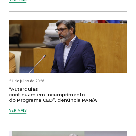
21 de julho de 2026
“Autarquias
continuam em incumprimento
do Programa CED”, denúncia PAN/A
VER MAIS