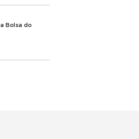
a Bolsa do