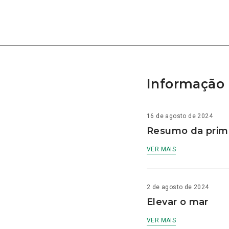
Informação 
16 de agosto de 2024
Resumo da prime
VER MAIS
2 de agosto de 2024
Elevar o mar
VER MAIS