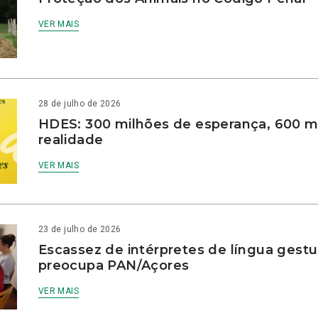
VER MAIS
28 de julho de 2026
HDES: 300 milhões de esperança, 600 m
realidade
VER MAIS
23 de julho de 2026
Escassez de intérpretes de língua gestu
preocupa PAN/Açores
VER MAIS