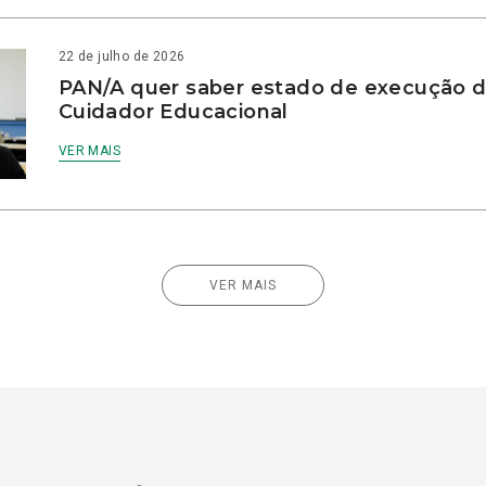
22 de julho de 2026
PAN/A quer saber estado de execução d
Cuidador Educacional
VER MAIS
VER MAIS