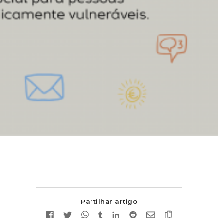
Partilhar artigo