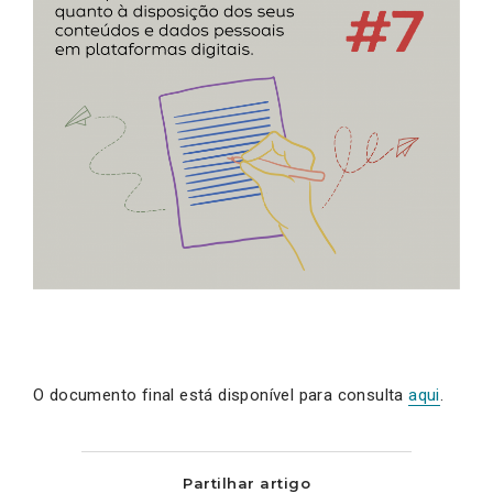
O documento final está disponível para consulta
aqui
.
Partilhar artigo