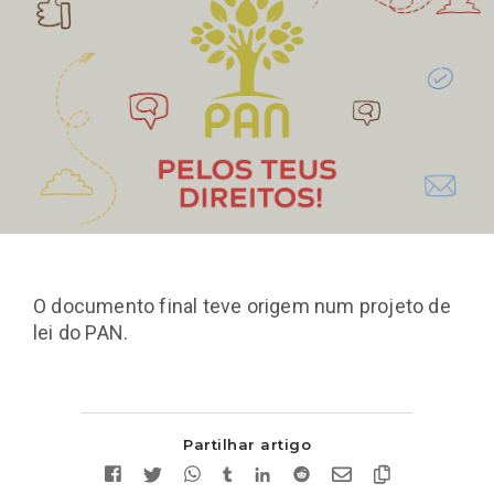
O documento final teve origem num projeto de
lei do PAN.
Partilhar artigo