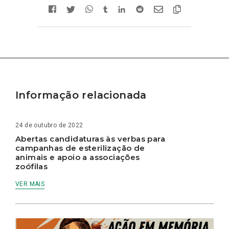
Informação relacionada
24 de outubro de 2022
Abertas candidaturas às verbas para
campanhas de esterilização de
animais e apoio a associações
zoófilas
VER MAIS