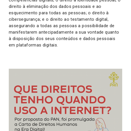
direito à eliminação dos dados pessoais e ao
esquecimento para todas as pessoas; o direito à
cibersegurança; e o direito ao testamento digital,
assegurando a todas as pessoas a possibilidade de
manifestarem antecipadamente a sua vontade quanto
à disposição dos seus conteúdos e dados pessoais
em plataformas digitais.