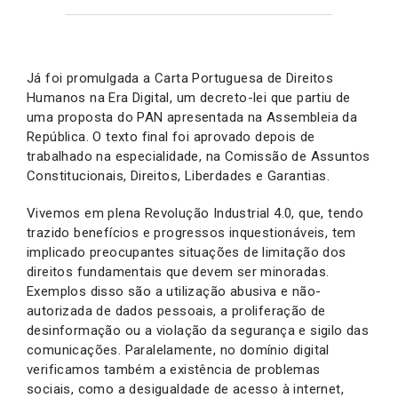
Já foi promulgada a Carta Portuguesa de Direitos
Humanos na Era Digital, um decreto-lei que partiu de
uma proposta do PAN apresentada na Assembleia da
República. O texto final foi aprovado depois de
trabalhado na especialidade, na Comissão de Assuntos
Constitucionais, Direitos, Liberdades e Garantias.
Vivemos em plena Revolução Industrial 4.0, que, tendo
trazido benefícios e progressos inquestionáveis, tem
implicado preocupantes situações de limitação dos
direitos fundamentais que devem ser minoradas.
Exemplos disso são a utilização abusiva e não-
autorizada de dados pessoais, a proliferação de
desinformação ou a violação da segurança e sigilo das
comunicações. Paralelamente, no domínio digital
verificamos também a existência de problemas
sociais, como a desigualdade de acesso à internet,