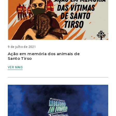
9 de julho de 2021
Ação em memória dos animais de
Santo Tirso
VER MAIS