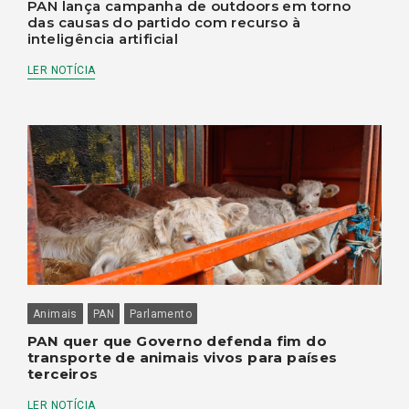
PAN lança campanha de outdoors em torno
das causas do partido com recurso à
inteligência artificial
LER NOTÍCIA
Animais
PAN
Parlamento
PAN quer que Governo defenda fim do
transporte de animais vivos para países
terceiros
LER NOTÍCIA