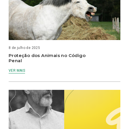
8 de julho de 2025
Proteção dos Animais no Código
Penal
VER MAIS