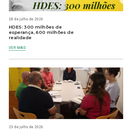
28 de julho de 2026
HDES: 300 milhões de
esperança, 600 milhões de
realidade
VER MAIS
23 de julho de 2026