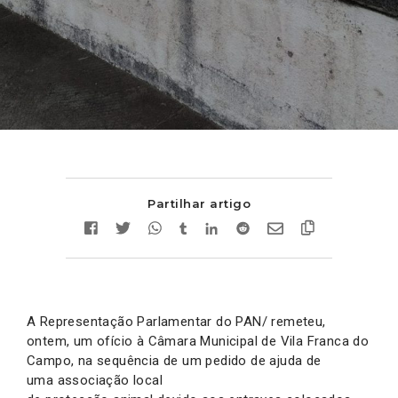
Partilhar artigo
A Representação Parlamentar do PAN/ remeteu,
ontem, um ofício à Câmara Municipal de Vila Franca do
Campo, na sequência de um pedido de ajuda de
uma associação local