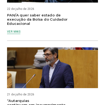
22 de julho de 2026
PAN/A quer saber estado de
execução da Bolsa do Cuidador
Educacional
VER MAIS
21 de julho de 2026
“Autarquias
continuam em incumprimento