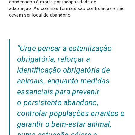
condenados à morte por incapacidade de
adaptação. As colónias formais são controladas e não
devem ser local de abandono.
“Urge pensar a esterilização
obrigatória, reforçar a
identificação obrigatória de
animais, enquanto medidas
essenciais para prevenir
o persistente abandono,
controlar populações errantes e
garantir o bem-estar animal,