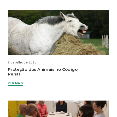
8 de julho de 2025
Proteção dos Animais no Código
Penal
VER MAIS