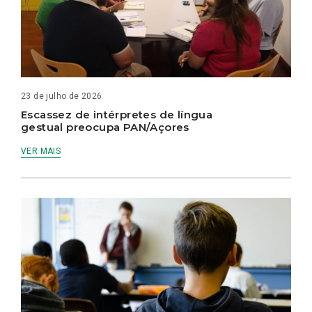
23 de julho de 2026
Escassez de intérpretes de língua
gestual preocupa PAN/Açores
VER MAIS