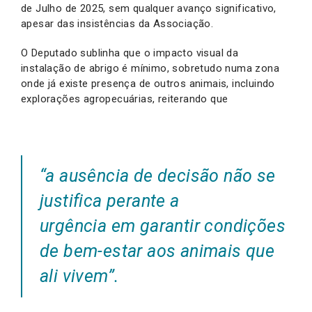
de Julho de 2025, sem qualquer avanço significativo,
apesar das insistências da Associação.
O Deputado sublinha que o impacto visual da
instalação de abrigo é mínimo, sobretudo numa zona
onde já existe presença de outros animais, incluindo
explorações agropecuárias, reiterando que
“a ausência de decisão não se
justifica perante a
urgência em garantir condições
de bem-estar aos animais que
ali vivem”.