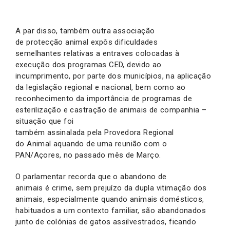
A par disso, também outra associação
de protecção animal expôs dificuldades
semelhantes relativas a entraves colocadas à
execução dos programas CED, devido ao
incumprimento, por parte dos municípios, na aplicação
da legislação regional e nacional, bem como ao
reconhecimento da importância de programas de
esterilização e castração de animais de companhia –
situação que foi
também assinalada pela Provedora Regional
do Animal aquando de uma reunião com o
PAN/Açores, no passado mês de Março.
O parlamentar recorda que o abandono de
animais é crime, sem prejuízo da dupla vitimação dos
animais, especialmente quando animais domésticos,
habituados a um contexto familiar, são abandonados
junto de colónias de gatos assilvestrados, ficando