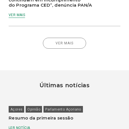
do Programa CED”, denúncia PAN/A
VER MAIS
VER MAIS
Últimas notícias
Açores
Opinião
Parlamento Açoriano
Resumo da primeira sessão
LER NOTÍCIA