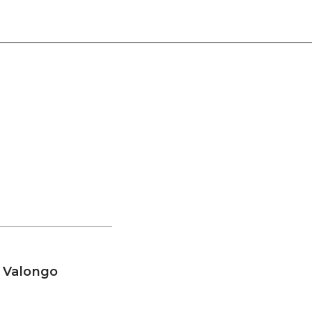
 Valongo