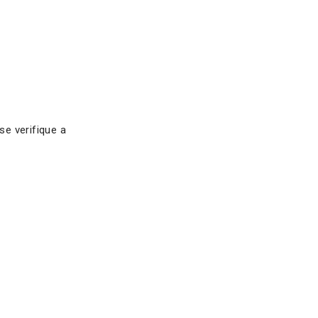
e verifique a