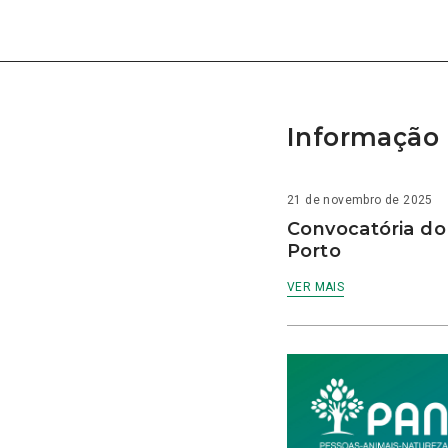
Informação 
21 de novembro de 2025
Convocatória do
Porto
VER MAIS