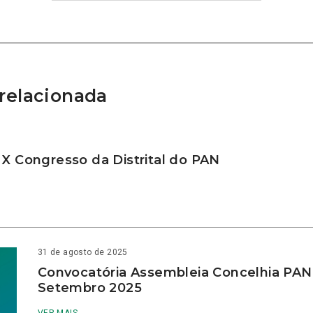
relacionada
 X Congresso da Distrital do PAN
31 de agosto de 2025
Convocatória Assembleia Concelhia PAN
Setembro 2025