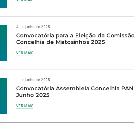
VER MAIS
4 de junho de 2025
Convocatória para a Eleição da Comissão
Concelhia de Matosinhos 2025
VER MAIS
1 de junho de 2025
Convocatória Assembleia Concelhia PAN
Junho 2025
VER MAIS