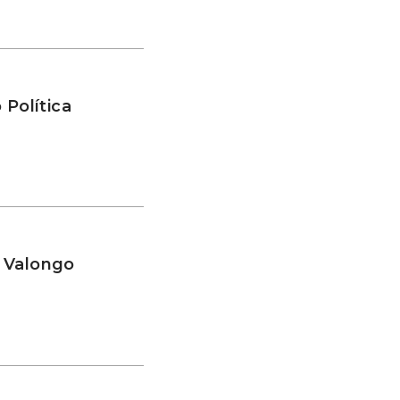
 Política
 Valongo