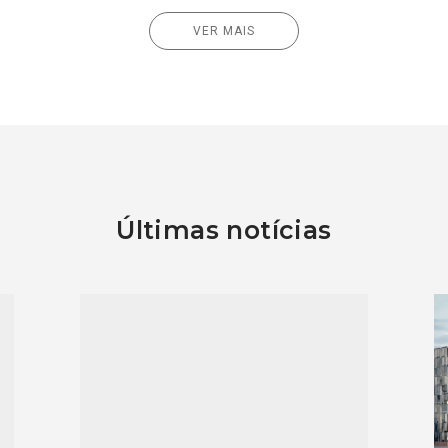
VER MAIS
Últimas notícias