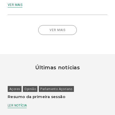
VER MAIS
VER MAIS
Últimas notícias
Açores
Opinião
Parlamento Açoriano
Resumo da primeira sessão
LER NOTÍCIA