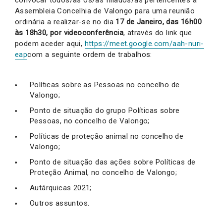
Assembleia Concelhia de Valongo para uma reunião
ordinária a realizar-se no dia
17 de Janeiro, das 16h00
às 18h30, por videoconferência
, através do link que
podem aceder aqui,
https://meet.google.com/aah-nuri-
eap
com a seguinte ordem de trabalhos:
Políticas sobre as Pessoas no concelho de
Valongo;
Ponto de situação do grupo Políticas sobre
Pessoas, no concelho de Valongo;
Políticas de proteção animal no concelho de
Valongo;
Ponto de situação das ações sobre Políticas de
Proteção Animal, no concelho de Valongo;
Autárquicas 2021;
Outros assuntos.