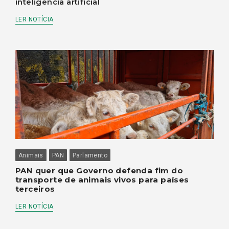
inteligência artificial
LER NOTÍCIA
Animais
PAN
Parlamento
PAN quer que Governo defenda fim do
transporte de animais vivos para países
terceiros
LER NOTÍCIA