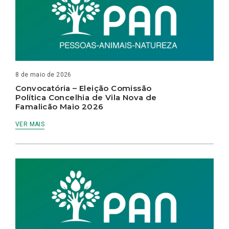
8 de maio de 2026
Convocatória – Eleição Comissão
Política Concelhia de Vila Nova de
Famalicão Maio 2026
VER MAIS