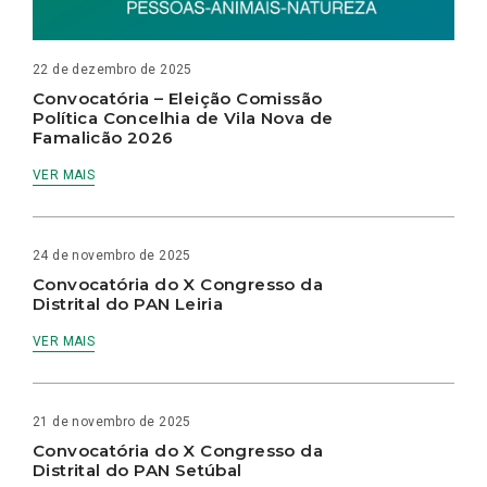
22 de dezembro de 2025
Convocatória – Eleição Comissão
Política Concelhia de Vila Nova de
Famalicão 2026
VER MAIS
24 de novembro de 2025
Convocatória do X Congresso da
Distrital do PAN Leiria
VER MAIS
21 de novembro de 2025
Convocatória do X Congresso da
Distrital do PAN Setúbal