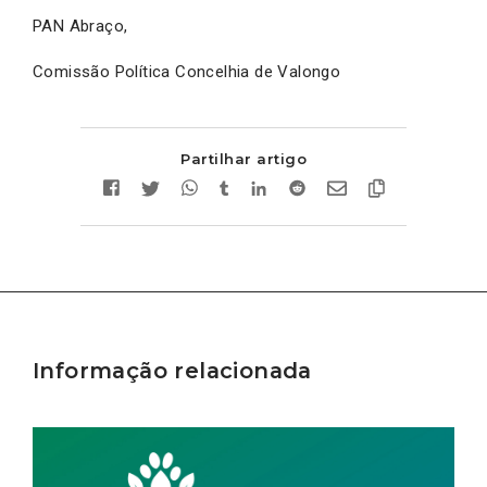
PAN Abraço,
Comissão Política Concelhia de Valongo
Partilhar artigo
Informação relacionada