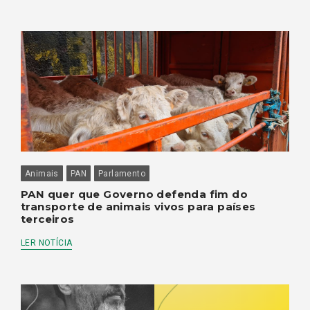
Animais
PAN
Parlamento
PAN quer que Governo defenda fim do
transporte de animais vivos para países
terceiros
LER NOTÍCIA