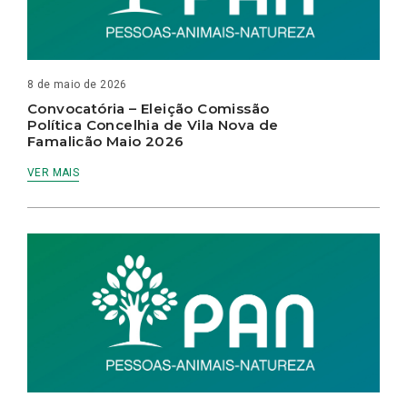
8 de maio de 2026
Convocatória – Eleição Comissão
Política Concelhia de Vila Nova de
Famalicão Maio 2026
VER MAIS