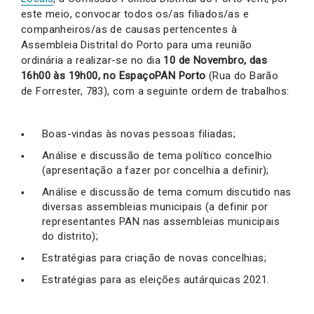
este meio, convocar todos os/as filiados/as e
companheiros/as de causas pertencentes à
Assembleia Distrital do Porto para uma reunião
ordinária a realizar-se no dia
10 de Novembro, das
16h00 às 19h00, no EspaçoPAN Porto
(Rua do Barão
de Forrester, 783), com a seguinte ordem de trabalhos:
Boas-vindas às novas pessoas filiadas;
Análise e discussão de tema político concelhio
(apresentação a fazer por concelhia a definir);
Análise e discussão de tema comum discutido nas
diversas assembleias municipais (a definir por
representantes PAN nas assembleias municipais
do distrito);
Estratégias para criação de novas concelhias;
Estratégias para as eleições autárquicas 2021.