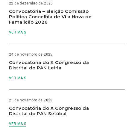
22 de dezembro de 2025
Convocatória – Eleição Comissão
Política Concelhia de Vila Nova de
Famalicão 2026
VER MAIS
24 de novembro de 2025
Convocatória do X Congresso da
Distrital do PAN Leiria
VER MAIS
21 de novembro de 2025
Convocatória do X Congresso da
Distrital do PAN Setúbal
VER MAIS