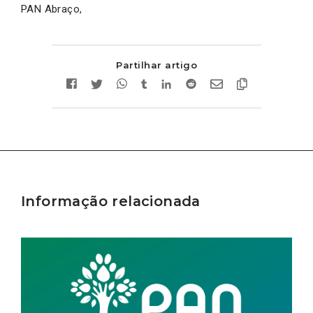
PAN Abraço,
Partilhar artigo
Informação relacionada