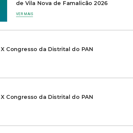
de Vila Nova de Famalicão 2026
VER MAIS
 X Congresso da Distrital do PAN
 X Congresso da Distrital do PAN