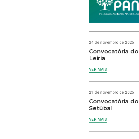
24 de novembro de 2025
Convocatória do
Leiria
VER MAIS
21 de novembro de 2025
Convocatória do
Setúbal
VER MAIS