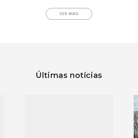
VER MAIS
Últimas notícias