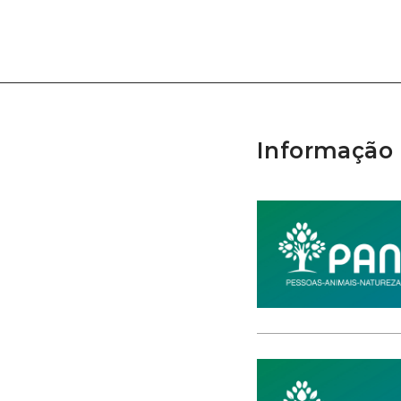
Informação 