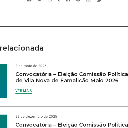
relacionada
8 de maio de 2026
Convocatória – Eleição Comissão Polític
de Vila Nova de Famalicão Maio 2026
VER MAIS
22 de dezembro de 2025
Convocatória – Eleição Comissão Polític