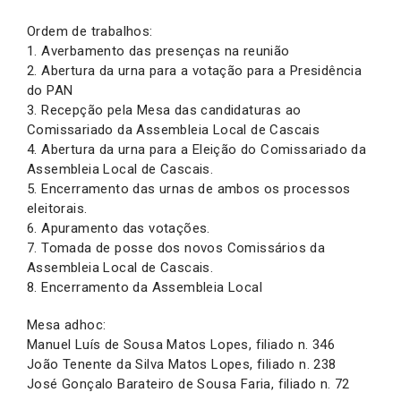
Ordem de trabalhos:
1. Averbamento das presenças na reunião
2. Abertura da urna para a votação para a Presidência
do PAN
3. Recepção pela Mesa das candidaturas ao
Comissariado da Assembleia Local de Cascais
4. Abertura da urna para a Eleição do Comissariado da
Assembleia Local de Cascais.
5. Encerramento das urnas de ambos os processos
eleitorais.
6. Apuramento das votações.
7. Tomada de posse dos novos Comissários da
Assembleia Local de Cascais.
8. Encerramento da Assembleia Local
Mesa adhoc:
Manuel Luís de Sousa Matos Lopes, filiado n. 346
João Tenente da Silva Matos Lopes, filiado n. 238
José Gonçalo Barateiro de Sousa Faria, filiado n. 72