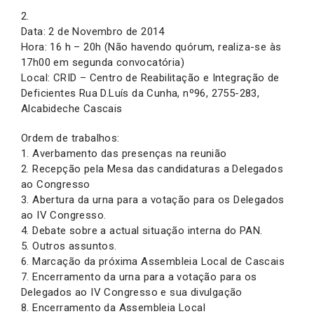
2.
Data: 2 de Novembro de 2014
Hora: 16 h – 20h (Não havendo quórum, realiza-se às
17h00 em segunda convocatória)
Local: CRID – Centro de Reabilitação e Integração de
Deficientes Rua D.Luís da Cunha, nº96, 2755-283,
Alcabideche Cascais
Ordem de trabalhos:
1. Averbamento das presenças na reunião
2. Recepção pela Mesa das candidaturas a Delegados
ao Congresso
3. Abertura da urna para a votação para os Delegados
ao IV Congresso.
4. Debate sobre a actual situação interna do PAN.
5. Outros assuntos.
6. Marcação da próxima Assembleia Local de Cascais
7. Encerramento da urna para a votação para os
Delegados ao IV Congresso e sua divulgação
8. Encerramento da Assembleia Local