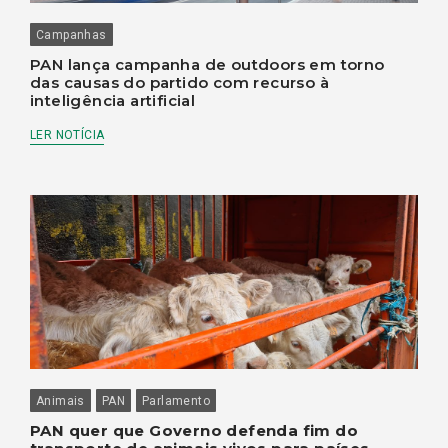
Campanhas
PAN lança campanha de outdoors em torno
das causas do partido com recurso à
inteligência artificial
LER NOTÍCIA
Animais
PAN
Parlamento
PAN quer que Governo defenda fim do