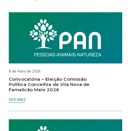
8 de maio de 2026
Convocatória – Eleição Comissão
Política Concelhia de Vila Nova de
Famalicão Maio 2026
VER MAIS