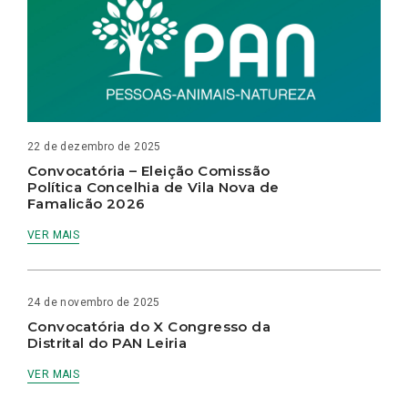
22 de dezembro de 2025
Convocatória – Eleição Comissão
Política Concelhia de Vila Nova de
Famalicão 2026
VER MAIS
24 de novembro de 2025
Convocatória do X Congresso da
Distrital do PAN Leiria
VER MAIS