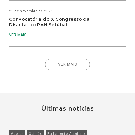
21 de novembro de 2025
Convocatória do X Congresso da
Distrital do PAN Setúbal
VER MAIS
VER MAIS
Últimas notícias
Açores
Opinião
Parlamento Açoriano