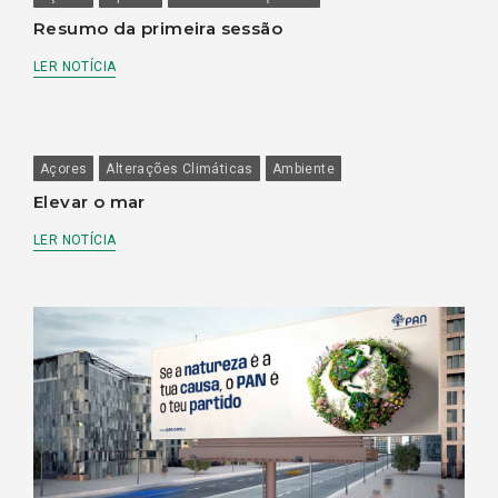
Resumo da primeira sessão
LER NOTÍCIA
Açores
Alterações Climáticas
Ambiente
Elevar o mar
LER NOTÍCIA