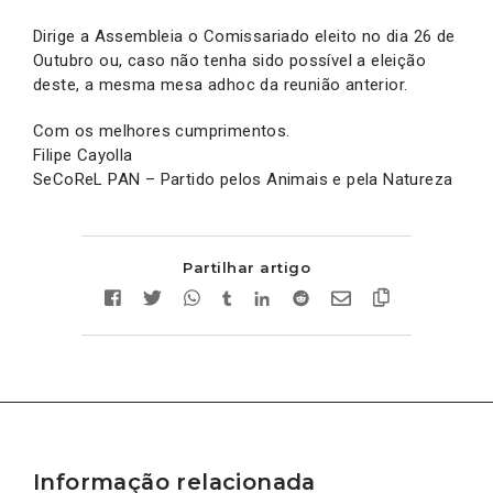
Dirige a Assembleia o Comissariado eleito no dia 26 de
Outubro ou, caso não tenha sido possível a eleição
deste, a mesma mesa adhoc da reunião anterior.
Com os melhores cumprimentos.
Filipe Cayolla
SeCoReL PAN – Partido pelos Animais e pela Natureza
Partilhar artigo
Informação relacionada