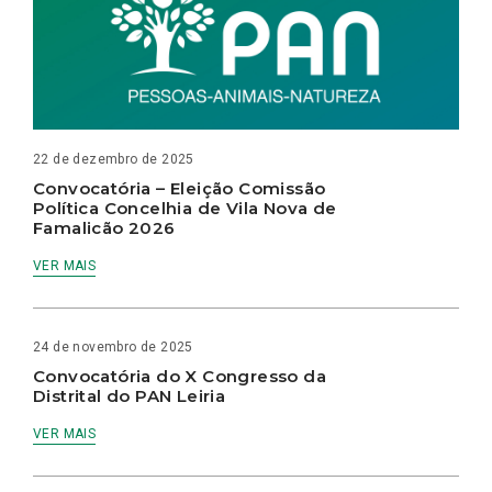
22 de dezembro de 2025
Convocatória – Eleição Comissão
Política Concelhia de Vila Nova de
Famalicão 2026
VER MAIS
24 de novembro de 2025
Convocatória do X Congresso da
Distrital do PAN Leiria
VER MAIS