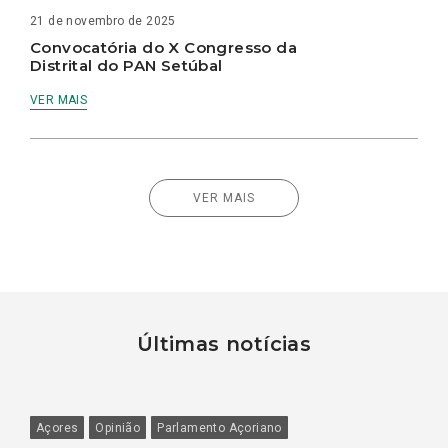
21 de novembro de 2025
Convocatória do X Congresso da
Distrital do PAN Setúbal
VER MAIS
VER MAIS
Últimas notícias
Açores
Opinião
Parlamento Açoriano