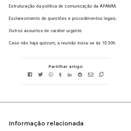
Estruturação da política de comunicação da APAMM;
Esclarecimento de questões e procedimentos legais;
Outros assuntos de caráter urgente.
Caso não haja quórum, a reunião inicia-se às 10:30h.
Partilhar artigo
Informação relacionada