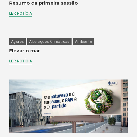
Resumo da primeira sessão
LER NOTÍCIA
Açores
Alterações Climáticas
Ambiente
Elevar o mar
LER NOTÍCIA