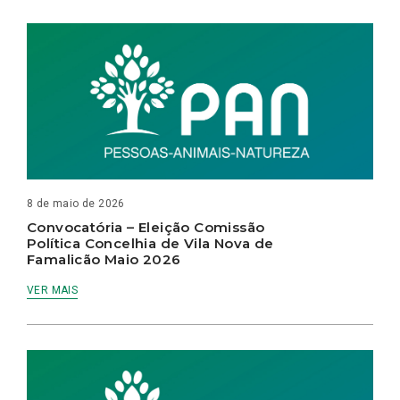
8 de maio de 2026
Convocatória – Eleição Comissão
Política Concelhia de Vila Nova de
Famalicão Maio 2026
VER MAIS