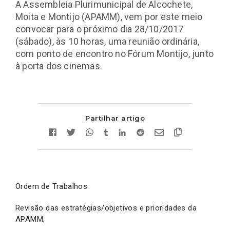
A Assembleia Plurimunicipal de Alcochete,
Moita e Montijo (APAMM), vem por este meio
convocar para o próximo dia 28/10/2017
(sábado), às 10 horas, uma reunião ordinária,
com ponto de encontro no Fórum Montijo, junto
à porta dos cinemas.
Partilhar artigo
Ordem de Trabalhos:
Revisão das estratégias/objetivos e prioridades da
APAMM;