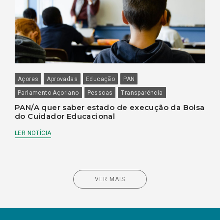
Açores
Aprovadas
Educação
PAN
Parlamento Açoriano
Pessoas
Transparência
PAN/A quer saber estado de execução da Bolsa
do Cuidador Educacional
LER NOTÍCIA
VER MAIS