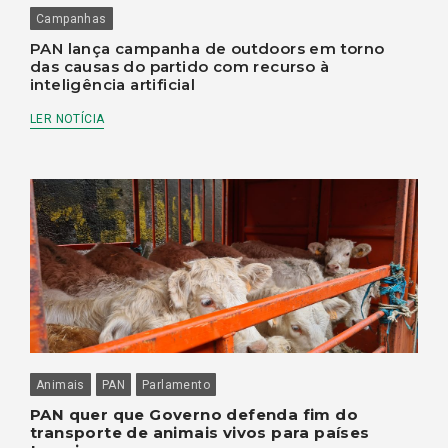
Campanhas
PAN lança campanha de outdoors em torno
das causas do partido com recurso à
inteligência artificial
LER NOTÍCIA
Animais
PAN
Parlamento
PAN quer que Governo defenda fim do
transporte de animais vivos para países