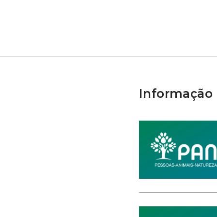
Informação 