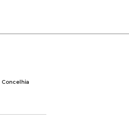
a Concelhia