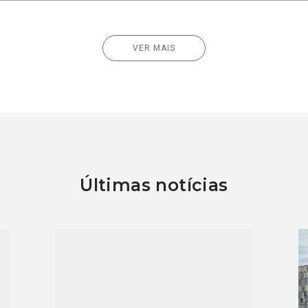
VER MAIS
Últimas notícias