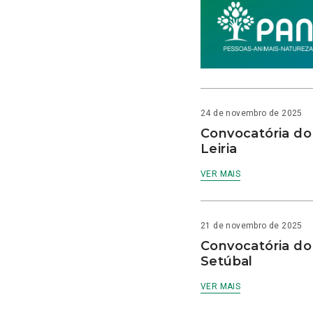
24 de novembro de 2025
Convocatória do
Leiria
VER MAIS
21 de novembro de 2025
Convocatória do
Setúbal
VER MAIS