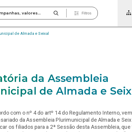
Filtros
nicipal de Almada e Seixal
tória da Assembleia
nicipal de Almada e Seix
rdo com o nº 4 do artº 14 do Regulamento Interno, vem
sariado da Assembleia Plurimunicipal de Almada e Seix
ar os filiados para a 2ª Sessão desta Assembleia, que 