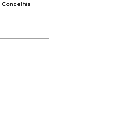
a Concelhia