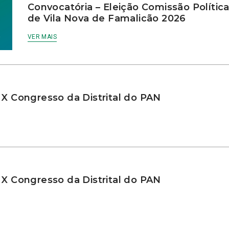
Convocatória – Eleição Comissão Polític
de Vila Nova de Famalicão 2026
VER MAIS
 X Congresso da Distrital do PAN
 X Congresso da Distrital do PAN