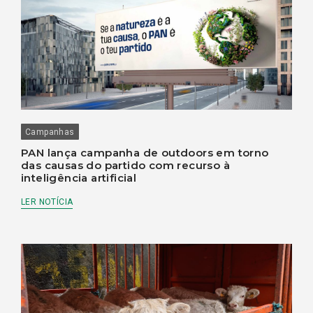
Campanhas
PAN lança campanha de outdoors em torno
das causas do partido com recurso à
inteligência artificial
LER NOTÍCIA