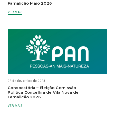
Famalicão Maio 2026
VER MAIS
22 de dezembro de 2025
Convocatória – Eleição Comissão
Política Concelhia de Vila Nova de
Famalicão 2026
VER MAIS