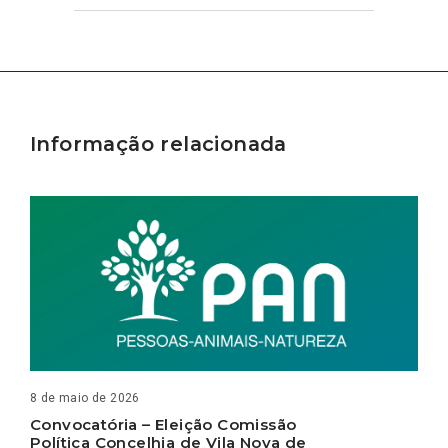
Informação relacionada
8 de maio de 2026
Convocatória – Eleição Comissão
Política Concelhia de Vila Nova de