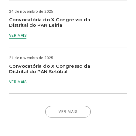
24 de novembro de 2025
Convocatória do X Congresso da
Distrital do PAN Leiria
VER MAIS
21 de novembro de 2025
Convocatória do X Congresso da
Distrital do PAN Setúbal
VER MAIS
VER MAIS