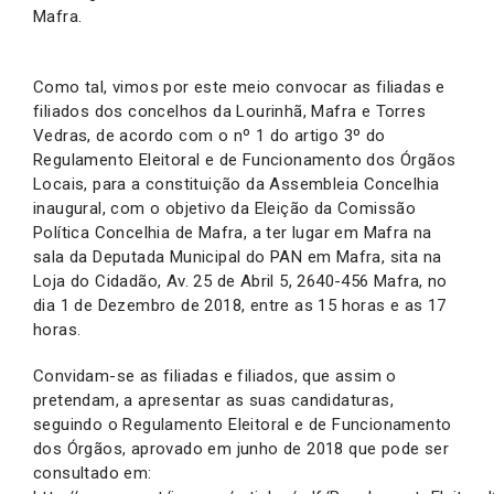
Mafra.
Como tal, vimos por este meio convocar as filiadas e
filiados dos concelhos da Lourinhã, Mafra e Torres
Vedras, de acordo com o nº 1 do artigo 3º do
Regulamento Eleitoral e de Funcionamento dos Órgãos
Locais, para a constituição da Assembleia Concelhia
inaugural, com o objetivo da Eleição da Comissão
Política Concelhia de Mafra, a ter lugar em Mafra na
sala da Deputada Municipal do PAN em Mafra, sita na
Loja do Cidadão, Av. 25 de Abril 5, 2640-456 Mafra, no
dia 1 de Dezembro de 2018, entre as 15 horas e as 17
horas.
Convidam-se as filiadas e filiados, que assim o
pretendam, a apresentar as suas candidaturas,
seguindo o Regulamento Eleitoral e de Funcionamento
dos Órgãos, aprovado em junho de 2018 que pode ser
consultado em: