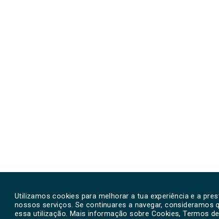
Utilizamos cookies para melhorar a tua experiência e a pre
nossos serviços. Se continuares a navegar, consideramos 
essa utilização. Mais informação sobre Cookies, Termos de 