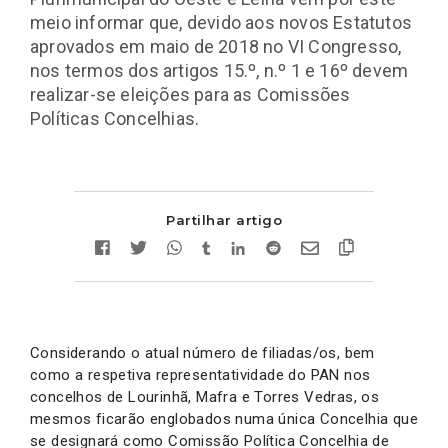
meio informar que, devido aos novos Estatutos
aprovados em maio de 2018 no VI Congresso,
nos termos dos artigos 15.º, n.º 1 e 16º devem
realizar-se eleições para as Comissões
Políticas Concelhias.
Partilhar artigo
Considerando o atual número de filiadas/os, bem
como a respetiva representatividade do PAN nos
concelhos de Lourinhã, Mafra e Torres Vedras, os
mesmos ficarão englobados numa única Concelhia que
se designará como Comissão Política Concelhia de