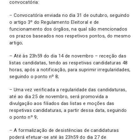
convocatória:
– Convocatória enviada no dia 31 de outubro, seguindo
o artigo 3º do Regulamento Eleitoral e de
funcionamento dos órgãos, na qual são mencionados
os prazos baseados nos respetivos pontos, do mesmo
artigo;
– Até às 23h59 do dia 14 de novembro – receção das
listas candidatas, tendo as respetivas candidaturas 48
horas, após a notificação, para suprimir irregularidades,
seguindo o ponto nº 8;
– Uma vez verificada a regularidade das candidaturas,
até ao dia 25 de novembro, será promovida a
divulgação aos filiados das listas e moções das
respetivas candidaturas, a partir dessa data, seguindo
o ponto nº 9;
– A formalização de desistências de candidaturas
poderá efetuar-se até às 23h59 do dia 27 de