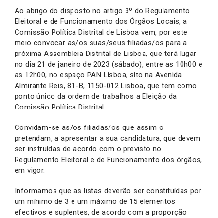
Ao abrigo do disposto no artigo 3º do Regulamento
Eleitoral e de Funcionamento dos Órgãos Locais, a
Comissão Política Distrital de Lisboa vem, por este
meio convocar as/os suas/seus filiadas/os para a
próxima Assembleia Distrital de Lisboa, que terá lugar
no dia 21 de janeiro de 2023 (sábado), entre as 10h00 e
as 12h00, no espaço PAN Lisboa, sito na Avenida
Almirante Reis, 81-B, 1150-012 Lisboa, que tem como
ponto único da ordem de trabalhos a Eleição da
Comissão Política Distrital.
Convidam-se as/os filiadas/os que assim o
pretendam, a apresentar a sua candidatura, que devem
ser instruídas de acordo com o previsto no
Regulamento Eleitoral e de Funcionamento dos órgãos,
em vigor.
Informamos que as listas deverão ser constituídas por
um mínimo de 3 e um máximo de 15 elementos
efectivos e suplentes, de acordo com a proporção