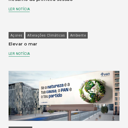
LER NOTÍCIA
Açores
Alterações Climáticas
Ambiente
Elevar o mar
LER NOTÍCIA