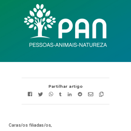
Partilhar artigo
Caras/os filiadas/os,