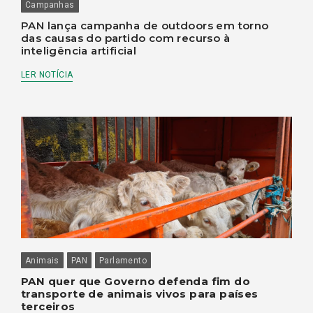
Campanhas
PAN lança campanha de outdoors em torno
das causas do partido com recurso à
inteligência artificial
LER NOTÍCIA
Animais
PAN
Parlamento
PAN quer que Governo defenda fim do
transporte de animais vivos para países
terceiros