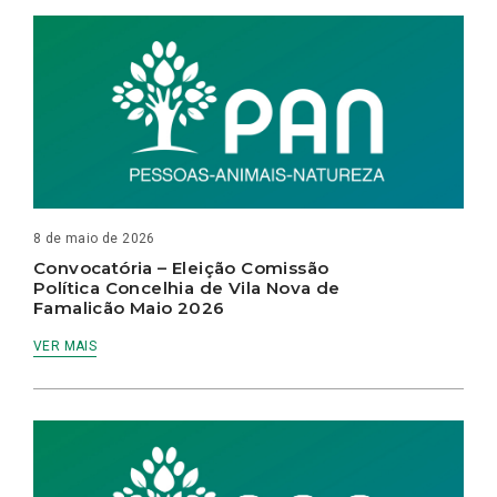
8 de maio de 2026
Convocatória – Eleição Comissão
Política Concelhia de Vila Nova de
Famalicão Maio 2026
VER MAIS