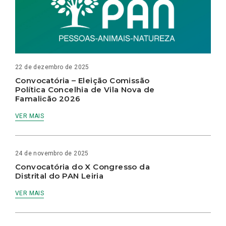
22 de dezembro de 2025
Convocatória – Eleição Comissão
Política Concelhia de Vila Nova de
Famalicão 2026
VER MAIS
24 de novembro de 2025
Convocatória do X Congresso da
Distrital do PAN Leiria
VER MAIS