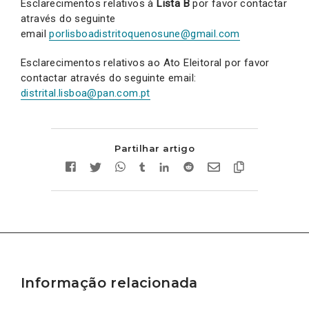
Esclarecimentos relativos à
Lista B
por favor contactar
através do seguinte
email
porlisboadistritoquenosune@gmail.com
Esclarecimentos relativos ao Ato Eleitoral por favor
contactar através do seguinte email:
distrital.lisboa@pan.com.pt
Partilhar artigo
Informação relacionada