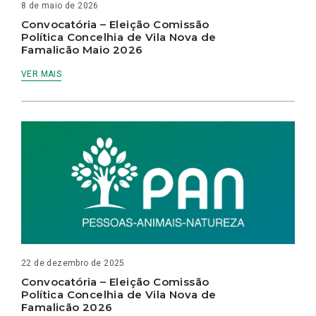
8 de maio de 2026
Convocatória – Eleição Comissão
Política Concelhia de Vila Nova de
Famalicão Maio 2026
VER MAIS
22 de dezembro de 2025
Convocatória – Eleição Comissão
Política Concelhia de Vila Nova de
Famalicão 2026