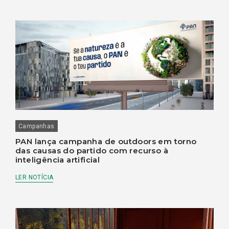
Campanhas
PAN lança campanha de outdoors em torno
das causas do partido com recurso à
inteligência artificial
LER NOTÍCIA