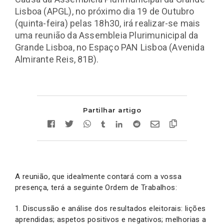
Lisboa (APGL), no próximo dia 19 de Outubro
(quinta-feira) pelas 18h30, irá realizar-se mais
uma reunião da Assembleia Plurimunicipal da
Grande Lisboa, no Espaço PAN Lisboa (Avenida
Almirante Reis, 81B).
Partilhar artigo
A reunião, que idealmente contará com a vossa
presença, terá a seguinte Ordem de Trabalhos:
1. Discussão e análise dos resultados eleitorais: lições
aprendidas; aspetos positivos e negativos; melhorias a