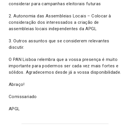
considerar para campanhas eleitorais futuras
2. Autonomia das Assembleias Locais – Colocar à
consideração dos interessados a criação de
assembleias locais independentes da APGL
3. Outros assuntos que se considerem relevantes
discutir.
O PAN Lisboa relembra que a vossa presença é muito
importante para podermos ser cada vez mais fortes e
sólidos. Agradecemos desde já a vossa disponibilidade.
Abraço!
Comissariado
APGL