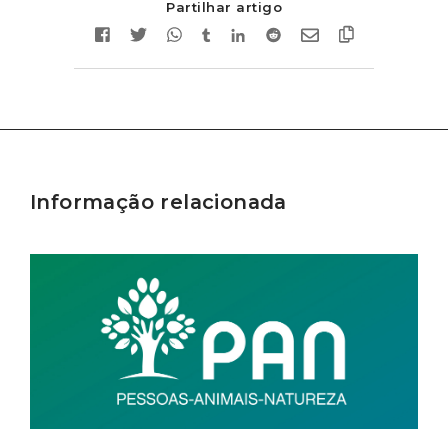
Partilhar artigo
Informação relacionada