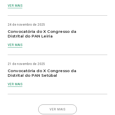
VER MAIS
24 de novembro de 2025
Convocatória do X Congresso da
Distrital do PAN Leiria
VER MAIS
21 de novembro de 2025
Convocatória do X Congresso da
Distrital do PAN Setúbal
VER MAIS
VER MAIS