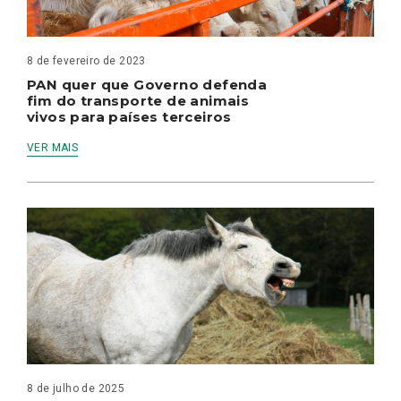
8 de fevereiro de 2023
PAN quer que Governo defenda
fim do transporte de animais
vivos para países terceiros
VER MAIS
8 de julho de 2025