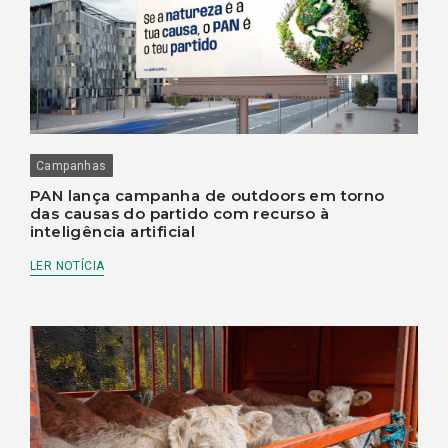
Campanhas
PAN lança campanha de outdoors em torno
das causas do partido com recurso à
inteligência artificial
LER NOTÍCIA