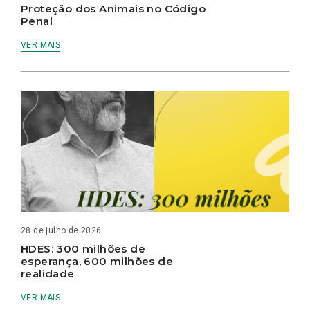
Proteção dos Animais no Código
Penal
VER MAIS
28 de julho de 2026
HDES: 300 milhões de
esperança, 600 milhões de
realidade
VER MAIS