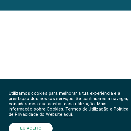
Utilizamos cookies para melhorar a tua experiência e a
prestação dos nossos serviços. Se continuares a navegar,
consideramos que aceitas essa utilização. Mais
informação sobre Cookies, Termos de Utilização e Política
de Privacidade do Website
aqui
.
EU ACEITO