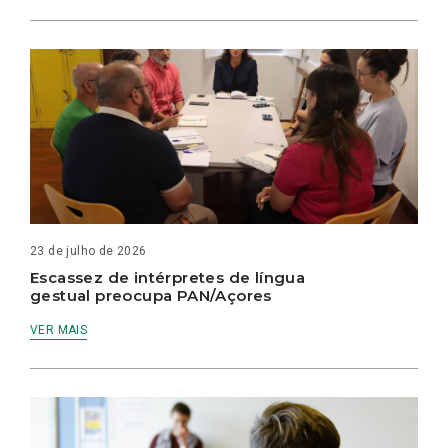
23 de julho de 2026
Escassez de intérpretes de língua
gestual preocupa PAN/Açores
VER MAIS