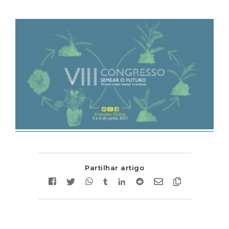
Partilhar artigo