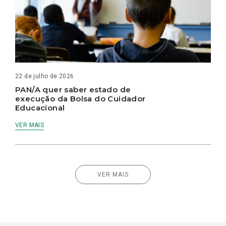
22 de julho de 2026
PAN/A quer saber estado de
execução da Bolsa do Cuidador
Educacional
VER MAIS
VER MAIS