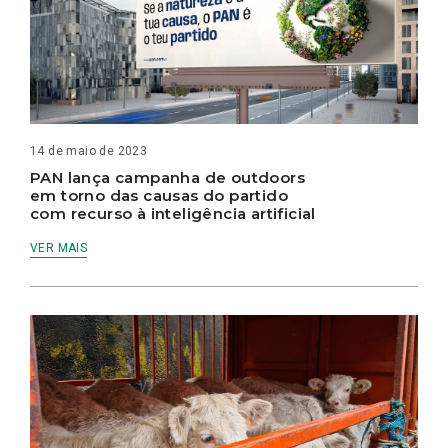
14 de maio de 2023
PAN lança campanha de outdoors
em torno das causas do partido
com recurso à inteligência artificial
VER MAIS