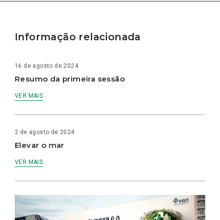
Informação relacionada
16 de agosto de 2024
Resumo da primeira sessão
VER MAIS
2 de agosto de 2024
Elevar o mar
VER MAIS