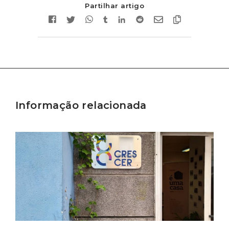
Partilhar artigo
Informação relacionada