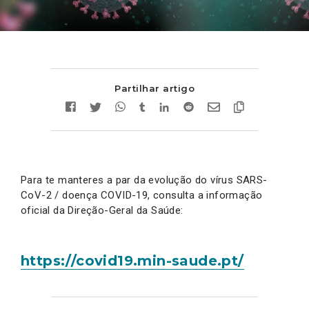
Partilhar artigo
Para te manteres a par da evolução do vírus SARS-
CoV-2 / doença COVID-19, consulta a informação
oficial da Direção-Geral da Saúde:
https://covid19.min-saude.pt/