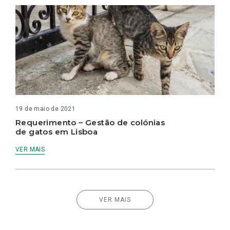
19 de maio de 2021
Requerimento – Gestão de colónias
de gatos em Lisboa
VER MAIS
VER MAIS