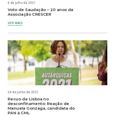
6 de julho de 2021
Voto de Saudação – 20 anos da
Associação CRESCER
VER MAIS
24 de junho de 2021
Recuo de Lisboa no
desconfinamento: Reação de
Manuela Gonzaga, candidata do
PAN à CML