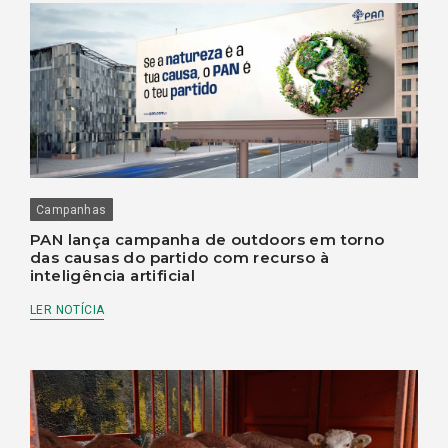
Campanhas
PAN lança campanha de outdoors em torno
das causas do partido com recurso à
inteligência artificial
LER NOTÍCIA