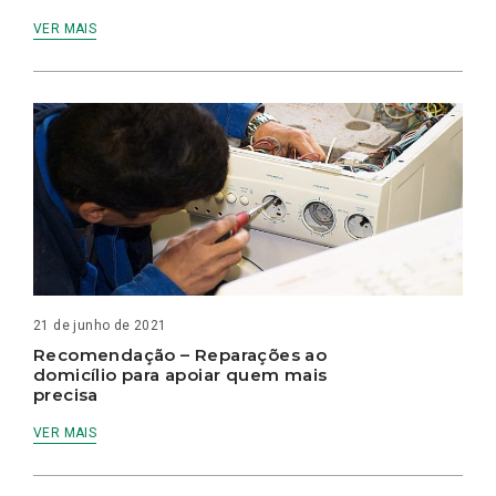
VER MAIS
21 de junho de 2021
Recomendação – Reparações ao
domicílio para apoiar quem mais
precisa
VER MAIS