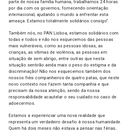
parte de nossa família humana, trabalhamos 24 horas
por dia com os governos, fornecendo orientação
internacional, ajudando o mundo a enfrentar esta
ameaça. Estamos totalmente solidários consigo”.
Também nós, no PAN Lisboa, estamos solidários com
todas e todos e não nos esquecemos das pessoas
mais vulneráveis, como as pessoas idosas, as
crianças, as vítimas de violência, as pessoas em
situação de sem abrigo, entre outras que nesta
situação sentirão ainda mais o peso do estigma e da
discriminação! Não nos esquecemos também dos
nossos fiéis companheiros de quatro patas, que neste
novo contexto nos fazem tanta companhia e que
precisam da nossa atenção, sendo da nossa
responsabilidade acautelar o seu cuidado no caso de
adoecermos.
Estamos a experienciar uma nova realidade que
representa um verdadeiro desafio à nossa humanidade.
Quem há dois meses não estava a pensar nas férias,