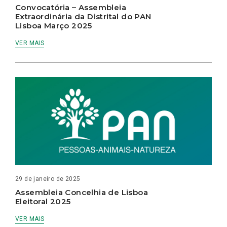
Convocatória – Assembleia
Extraordinária da Distrital do PAN
Lisboa Março 2025
VER MAIS
29 de janeiro de 2025
Assembleia Concelhia de Lisboa
Eleitoral 2025
VER MAIS