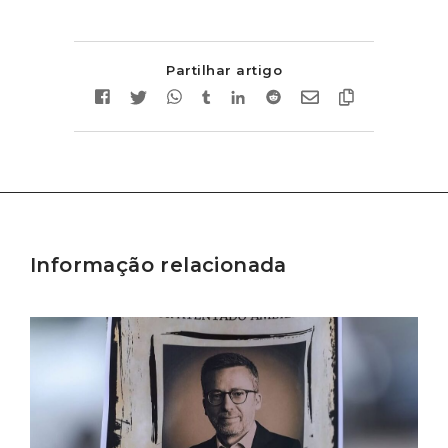
Partilhar artigo
Informação relacionada