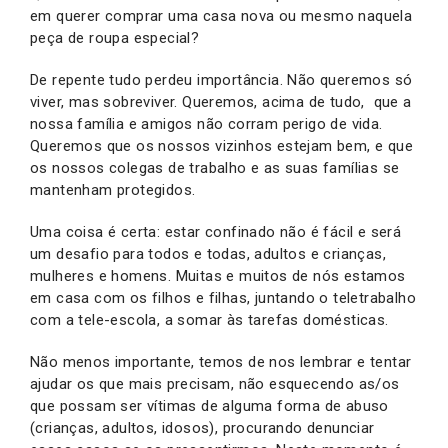
em querer comprar uma casa nova ou mesmo naquela
peça de roupa especial?
De repente tudo perdeu importância. Não queremos só
viver, mas sobreviver. Queremos, acima de tudo, que a
nossa família e amigos não corram perigo de vida.
Queremos que os nossos vizinhos estejam bem, e que
os nossos colegas de trabalho e as suas famílias se
mantenham protegidos.
Uma coisa é certa: estar confinado não é fácil e será
um desafio para todos e todas, adultos e crianças,
mulheres e homens. Muitas e muitos de nós estamos
em casa com os filhos e filhas, juntando o teletrabalho
com a tele-escola, a somar às tarefas domésticas.
Não menos importante, temos de nos lembrar e tentar
ajudar os que mais precisam, não esquecendo as/os
que possam ser vítimas de alguma forma de abuso
(crianças, adultos, idosos), procurando denunciar