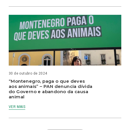
30 de outubro de 2024
“Montenegro, paga o que deves
aos animais” – PAN denuncia dívida
do Governo e abandono da causa
animal
VER MAIS