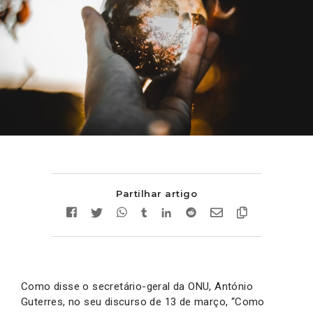
Partilhar artigo
Como disse o secretário-geral da ONU, António
Guterres, no seu discurso de 13 de março, “Como