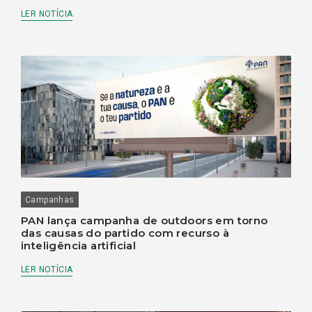
LER NOTÍCIA
Campanhas
PAN lança campanha de outdoors em torno
das causas do partido com recurso à
inteligência artificial
LER NOTÍCIA