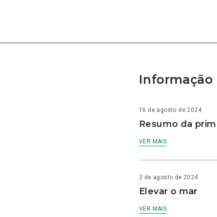
Informação 
16 de agosto de 2024
Resumo da prime
VER MAIS
2 de agosto de 2024
Elevar o mar
VER MAIS