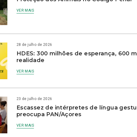
VER MAIS
28 de julho de 2026
HDES: 300 milhões de esperança, 600 m
realidade
VER MAIS
23 de julho de 2026
Escassez de intérpretes de língua gestu
preocupa PAN/Açores
VER MAIS