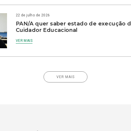
22 de julho de 2026
PAN/A quer saber estado de execução d
Cuidador Educacional
VER MAIS
VER MAIS