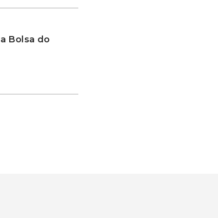
a Bolsa do