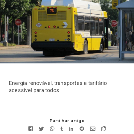
Energia renovável, transportes e tarifário
acessível para todos
Partilhar artigo