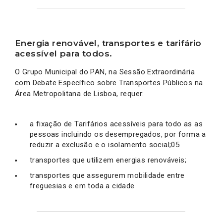
Energia renovável, transportes e tarifário
acessível para todos.
O Grupo Municipal do PAN, na Sessão Extraordinária
com Debate Específico sobre Transportes Públicos na
Área Metropolitana de Lisboa, requer:
a fixação de Tarifários acessíveis para todo as as
pessoas incluindo os desempregados, por forma a
reduzir a exclusão e o isolamento social;05
transportes que utilizem energias renováveis;
transportes que assegurem mobilidade entre
freguesias e em toda a cidade