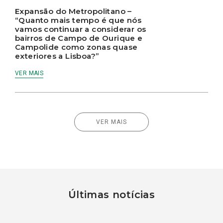
Expansão do Metropolitano –
“Quanto mais tempo é que nós
vamos continuar a considerar os
bairros de Campo de Ourique e
Campolide como zonas quase
exteriores a Lisboa?”
VER MAIS
VER MAIS
Últimas notícias