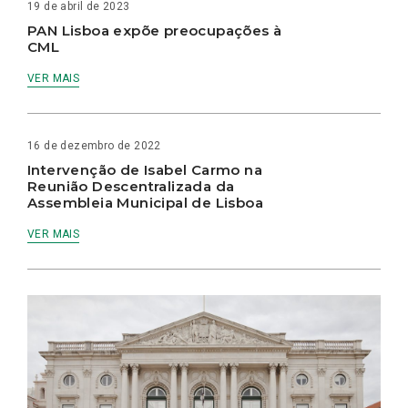
19 de abril de 2023
PAN Lisboa expõe preocupações à
CML
VER MAIS
16 de dezembro de 2022
Intervenção de Isabel Carmo na
Reunião Descentralizada da
Assembleia Municipal de Lisboa
VER MAIS