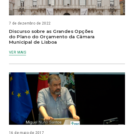
7 de dezembro de 2022
Discurso sobre as Grandes Opções
do Plano do Orçamento da Câmara
Municipal de Lisboa
VER MAIS
16 de maio de 2017