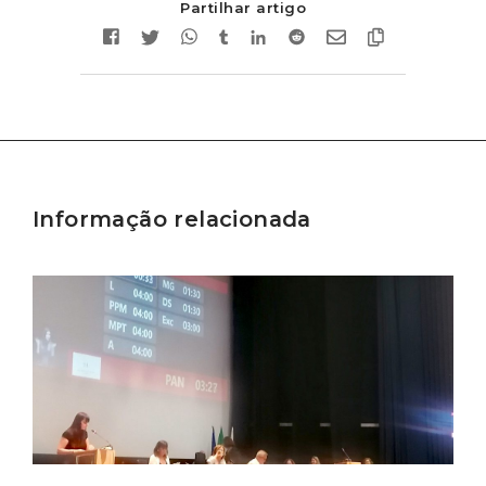
Partilhar artigo
Informação relacionada