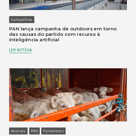
Campanhas
PAN lança campanha de outdoors em torno
das causas do partido com recurso à
inteligência artificial
LER NOTÍCIA
Animais
PAN
Parlamento