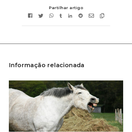
Partilhar artigo
Informação relacionada