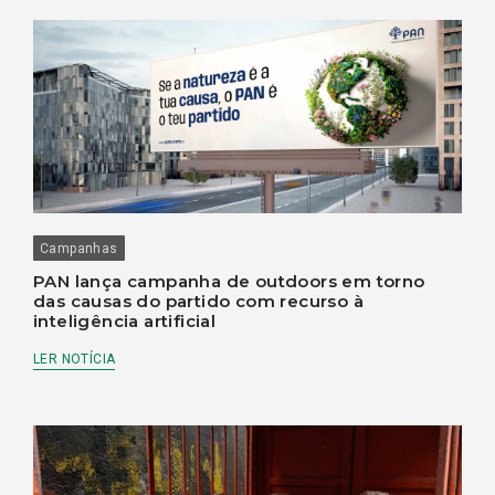
Campanhas
PAN lança campanha de outdoors em torno
das causas do partido com recurso à
inteligência artificial
LER NOTÍCIA