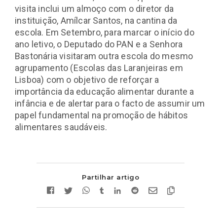
visita inclui um almoço com o diretor da
instituição, Amílcar Santos, na cantina da
escola. Em Setembro, para marcar o início do
ano letivo, o Deputado do PAN e a Senhora
Bastonária visitaram outra escola do mesmo
agrupamento (Escolas das Laranjeiras em
Lisboa) com o objetivo de reforçar a
importância da educação alimentar durante a
infância e de alertar para o facto de assumir um
papel fundamental na promoção de hábitos
alimentares saudáveis.
Partilhar artigo