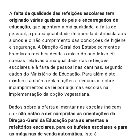
A
falta de qualidade das refeições escolares tem
originado várias queixas de pais e encarregados de
educação
, que apontam a má qualidade, a falta de
pessoal, a pouca quantidade de comida distribuída aos
alunos e o não cumprimento das condições de higiene
e segurança. A Direção-Geral dos Estabelecimentos
Escolares recebeu desde o início do ano letivo 70
queixas relativas à má qualidade das refeições
escolares e à falta de pessoal nas cantinas, segundo
dados do Ministério da Educação. Para além disto
existem também reclamações e denúncias sobre
incumprimentos da lei por algumas escolas na
implementação da opção vegetariana.
Dados sobre a oferta alimentar nas escolas indicam
que
não estão a ser cumpridas as orientações da
Direção-Geral da Educação para as ementas e
refeitórios escolares, para os bufetes escolares e para
as máquinas de venda automática.
Isto é