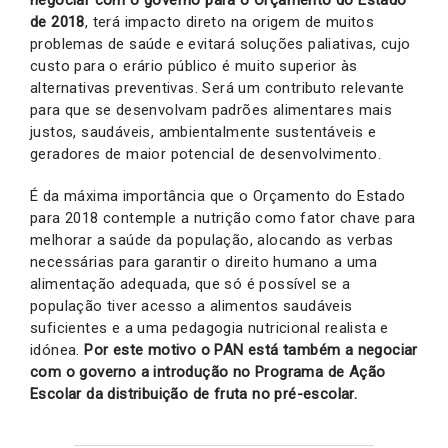
de 2018
, terá impacto direto na origem de muitos
problemas de saúde e evitará soluções paliativas, cujo
custo para o erário público é muito superior às
alternativas preventivas. Será um contributo relevante
para que se desenvolvam padrões alimentares mais
justos, saudáveis, ambientalmente sustentáveis e
geradores de maior potencial de desenvolvimento.
É da máxima importância que o Orçamento do Estado
para 2018 contemple a nutrição como fator chave para
melhorar a saúde da população, alocando as verbas
necessárias para garantir o direito humano a uma
alimentação adequada, que só é possível se a
população tiver acesso a alimentos saudáveis
suficientes e a uma pedagogia nutricional realista e
idónea.
Por este motivo o PAN está também a negociar
com o governo a introdução no Programa de Ação
Escolar da distribuição de fruta no pré-escolar.