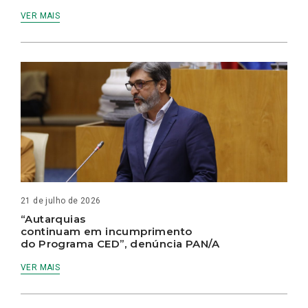
VER MAIS
21 de julho de 2026
“Autarquias
continuam em incumprimento
do Programa CED”, denúncia PAN/A
VER MAIS