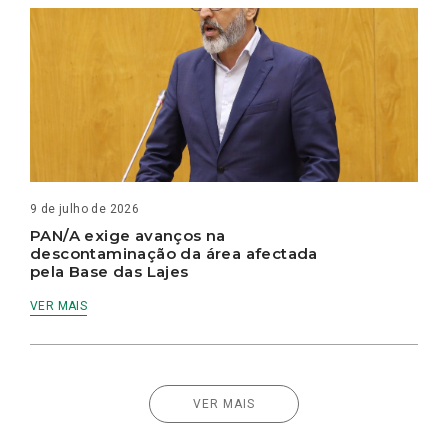
9 de julho de 2026
PAN/A exige avanços na
descontaminação da área afectada
pela Base das Lajes
VER MAIS
VER MAIS