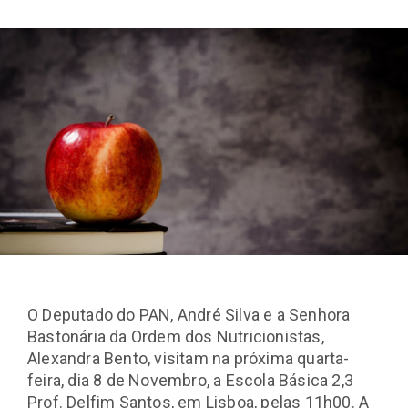
O Deputado do PAN, André Silva e a Senhora
Bastonária da Ordem dos Nutricionistas,
Alexandra Bento, visitam na próxima quarta-
feira, dia 8 de Novembro, a Escola Básica 2,3
Prof. Delfim Santos, em Lisboa, pelas 11h00. A