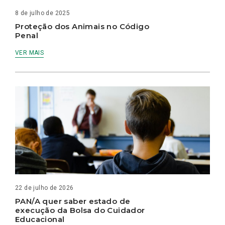
8 de julho de 2025
Proteção dos Animais no Código
Penal
VER MAIS
22 de julho de 2026
PAN/A quer saber estado de
execução da Bolsa do Cuidador
Educacional