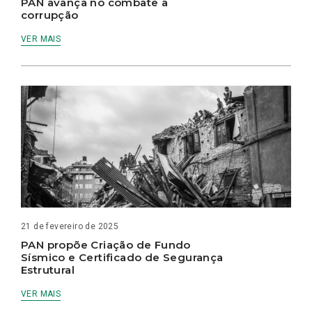
PAN avança no combate à
corrupção
VER MAIS
21 de fevereiro de 2025
PAN propõe Criação de Fundo
Sísmico e Certificado de Segurança
Estrutural
VER MAIS