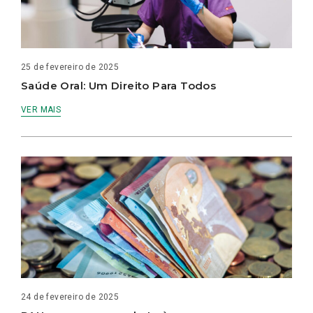
25 de fevereiro de 2025
Saúde Oral: Um Direito Para Todos
VER MAIS
24 de fevereiro de 2025