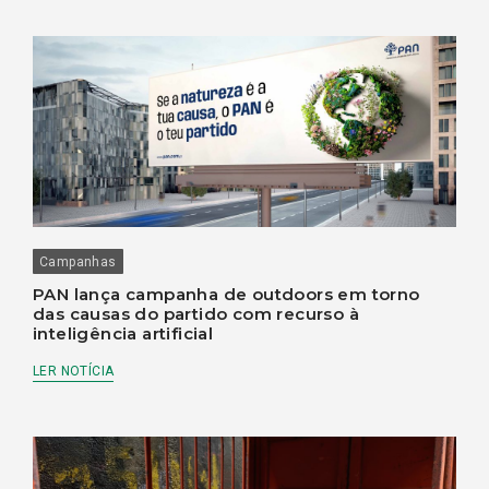
Campanhas
PAN lança campanha de outdoors em torno
das causas do partido com recurso à
inteligência artificial
LER NOTÍCIA