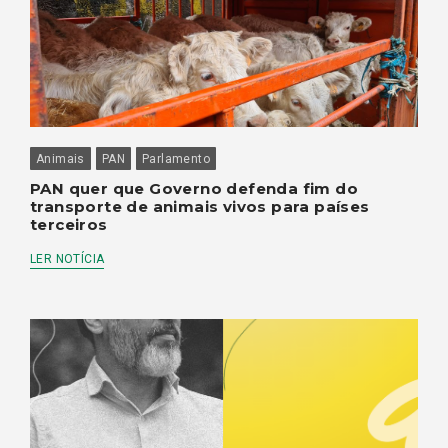
Animais
PAN
Parlamento
PAN quer que Governo defenda fim do
transporte de animais vivos para países
terceiros
LER NOTÍCIA