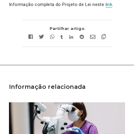
Informação completa do Projeto de Lei neste
link
.
Partilhar artigo
Informação relacionada