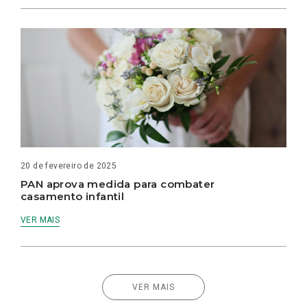
20 de fevereiro de 2025
PAN aprova medida para combater
casamento infantil
VER MAIS
VER MAIS