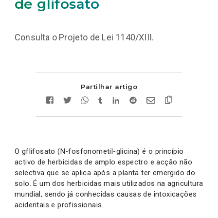
de glifosato
Consulta o Projeto de Lei 1140/XIII.
Partilhar artigo
O gflifosato (N-fosfonometil-glicina) é o princípio
activo de herbicidas de amplo espectro e acção não
selectiva que se aplica após a planta ter emergido do
solo. É um dos herbicidas mais utilizados na agricultura
mundial, sendo já conhecidas causas de intoxicações
acidentais e profissionais.