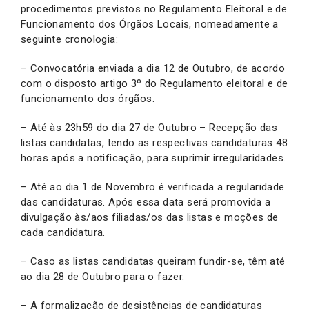
procedimentos previstos no Regulamento Eleitoral e de
Funcionamento dos Órgãos Locais, nomeadamente a
seguinte cronologia:
– Convocatória enviada a dia 12 de Outubro, de acordo
com o disposto artigo 3º do Regulamento eleitoral e de
funcionamento dos órgãos.
– Até às 23h59 do dia 27 de Outubro – Recepção das
listas candidatas, tendo as respectivas candidaturas 48
horas após a notificação, para suprimir irregularidades.
– Até ao dia 1 de Novembro é verificada a regularidade
das candidaturas. Após essa data será promovida a
divulgação às/aos filiadas/os das listas e moções de
cada candidatura.
– Caso as listas candidatas queiram fundir-se, têm até
ao dia 28 de Outubro para o fazer.
– A formalização de desistências de candidaturas