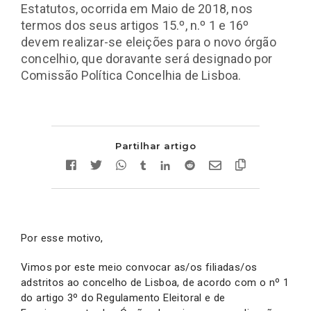
Estatutos, ocorrida em Maio de 2018, nos
termos dos seus artigos 15.º, n.º 1 e 16º
devem realizar-se eleições para o novo órgão
concelhio, que doravante será designado por
Comissão Política Concelhia de Lisboa.
Partilhar artigo
Por esse motivo,
Vimos por este meio convocar as/os filiadas/os
adstritos ao concelho de Lisboa, de acordo com o nº 1
do artigo 3º do Regulamento Eleitoral e de