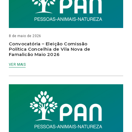
8 de maio de 2026
Convocatória – Eleição Comissão
Política Concelhia de Vila Nova de
Famalicão Maio 2026
VER MAIS