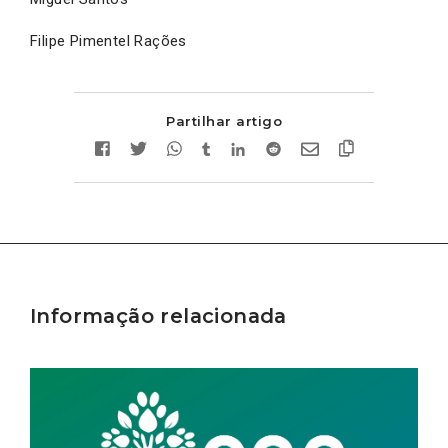
Filipe Pimentel Rações
Partilhar artigo
Informação relacionada