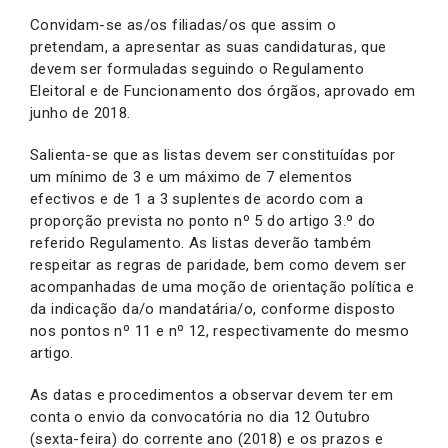
Convidam-se as/os filiadas/os que assim o
pretendam, a apresentar as suas candidaturas, que
devem ser formuladas seguindo o Regulamento
Eleitoral e de Funcionamento dos órgãos, aprovado em
junho de 2018.
Salienta-se que as listas devem ser constituídas por
um mínimo de 3 e um máximo de 7 elementos
efectivos e de 1 a 3 suplentes de acordo com a
proporção prevista no ponto nº 5 do artigo 3.º do
referido Regulamento. As listas deverão também
respeitar as regras de paridade, bem como devem ser
acompanhadas de uma moção de orientação política e
da indicação da/o mandatária/o, conforme disposto
nos pontos nº 11 e nº 12, respectivamente do mesmo
artigo.
As datas e procedimentos a observar devem ter em
conta o envio da convocatória no dia 12 Outubro
(sexta-feira) do corrente ano (2018) e os prazos e