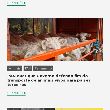
LER NOTÍCIA
Animais
PAN
Parlamento
PAN quer que Governo defenda fim do
transporte de animais vivos para países
terceiros
LER NOTÍCIA