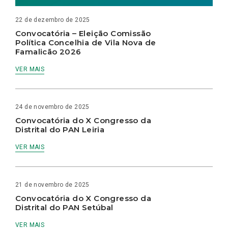
22 de dezembro de 2025
Convocatória – Eleição Comissão
Política Concelhia de Vila Nova de
Famalicão 2026
VER MAIS
24 de novembro de 2025
Convocatória do X Congresso da
Distrital do PAN Leiria
VER MAIS
21 de novembro de 2025
Convocatória do X Congresso da
Distrital do PAN Setúbal
VER MAIS