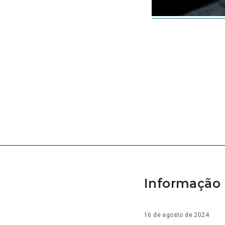
Informação 
16 de agosto de 2024