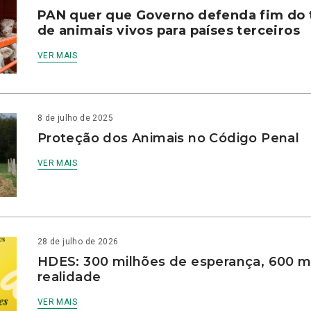
PAN quer que Governo defenda fim do 
de animais vivos para países terceiros
VER MAIS
8 de julho de 2025
Proteção dos Animais no Código Penal
VER MAIS
28 de julho de 2026
HDES: 300 milhões de esperança, 600 m
realidade
VER MAIS