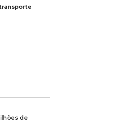
transporte
ilhões de