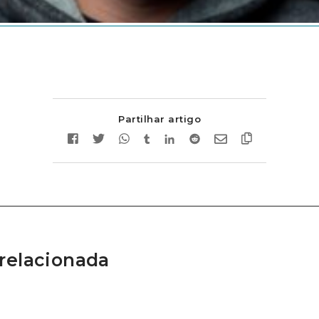
Partilhar artigo
relacionada