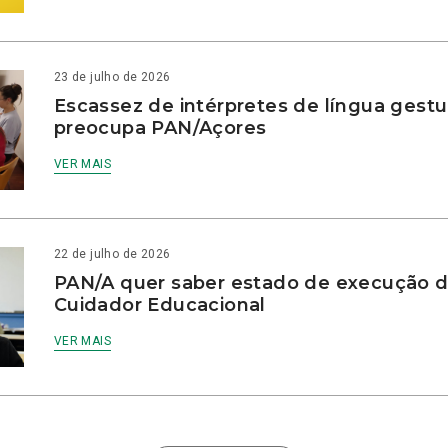
23 de julho de 2026
Escassez de intérpretes de língua gestu
preocupa PAN/Açores
VER MAIS
22 de julho de 2026
PAN/A quer saber estado de execução d
Cuidador Educacional
VER MAIS