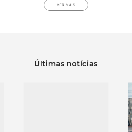
VER MAIS
Últimas notícias