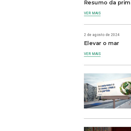
Resumo da prime
VER MAIS
2 de agosto de 2024
Elevar o mar
VER MAIS