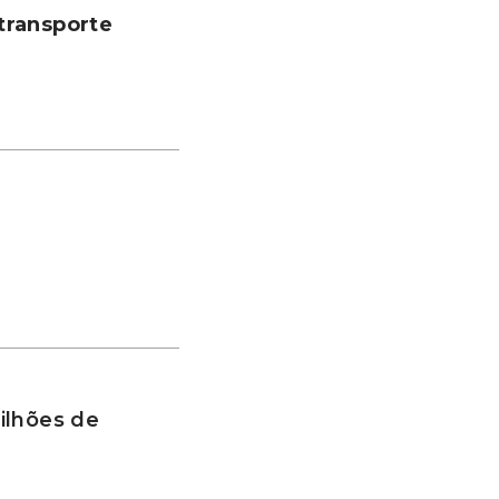
transporte
ilhões de