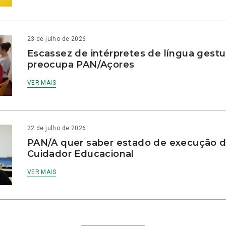
23 de julho de 2026
Escassez de intérpretes de língua gestu
preocupa PAN/Açores
VER MAIS
22 de julho de 2026
PAN/A quer saber estado de execução d
Cuidador Educacional
VER MAIS