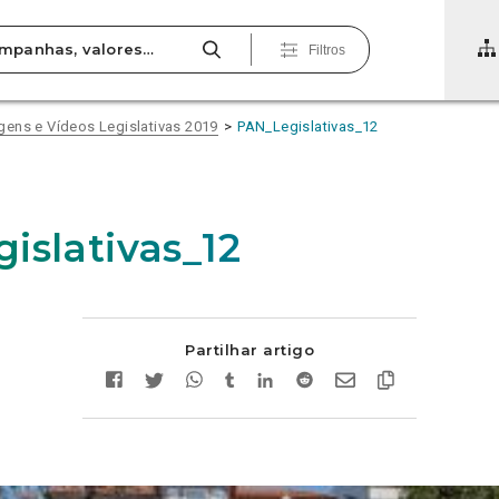
Filtros
gens e Vídeos Legislativas 2019
PAN_Legislativas_12
islativas_12
Partilhar artigo