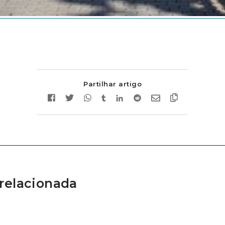
Partilhar artigo
relacionada