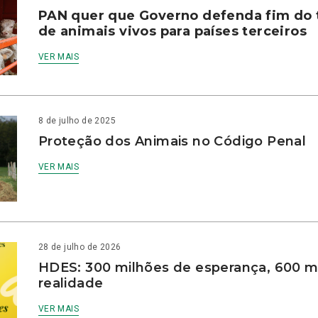
PAN quer que Governo defenda fim do 
de animais vivos para países terceiros
VER MAIS
8 de julho de 2025
Proteção dos Animais no Código Penal
VER MAIS
28 de julho de 2026
HDES: 300 milhões de esperança, 600 m
realidade
VER MAIS