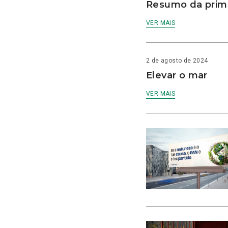
Resumo da prime
VER MAIS
2 de agosto de 2024
Elevar o mar
VER MAIS