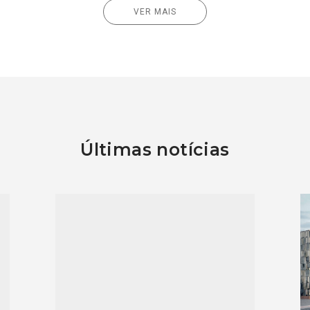
VER MAIS
Últimas notícias