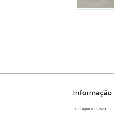
Informação 
16 de agosto de 2024