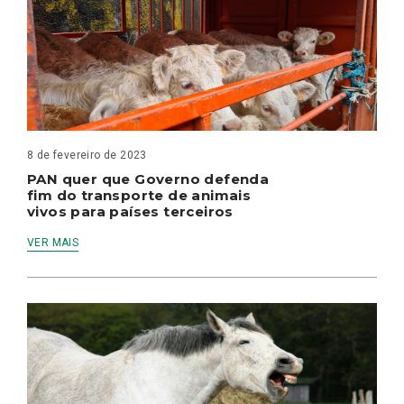
8 de fevereiro de 2023
PAN quer que Governo defenda
fim do transporte de animais
vivos para países terceiros
VER MAIS