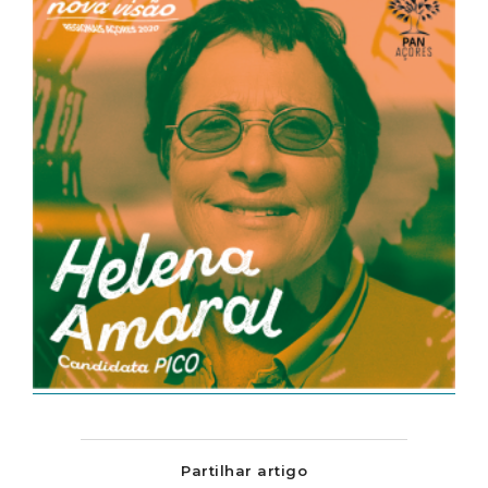
Partilhar artigo