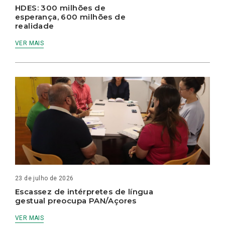
HDES: 300 milhões de
esperança, 600 milhões de
realidade
VER MAIS
23 de julho de 2026
Escassez de intérpretes de língua
gestual preocupa PAN/Açores
VER MAIS