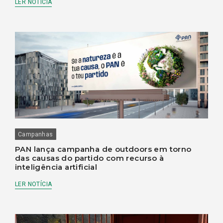
LER NOTÍCIA
Campanhas
PAN lança campanha de outdoors em torno
das causas do partido com recurso à
inteligência artificial
LER NOTÍCIA