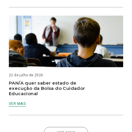
22 de julho de 2026
PAN/A quer saber estado de
execução da Bolsa do Cuidador
Educacional
VER MAIS