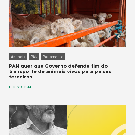
Animais
PAN
Parlamento
PAN quer que Governo defenda fim do
transporte de animais vivos para países
terceiros
LER NOTÍCIA