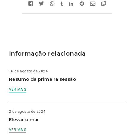
Informação relacionada
16 de agosto de 2024
Resumo da primeira sessão
VER MAIS
2 de agosto de 2024
Elevar o mar
VER MAIS