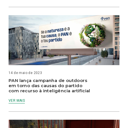
14 de maio de 2023
PAN lança campanha de outdoors
em torno das causas do partido
com recurso à inteligência artificial
VER MAIS