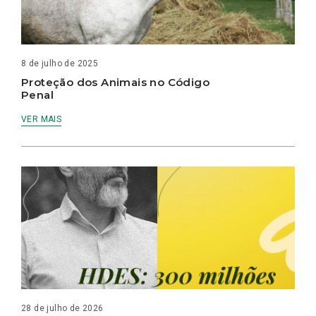
8 de julho de 2025
Proteção dos Animais no Código
Penal
VER MAIS
28 de julho de 2026