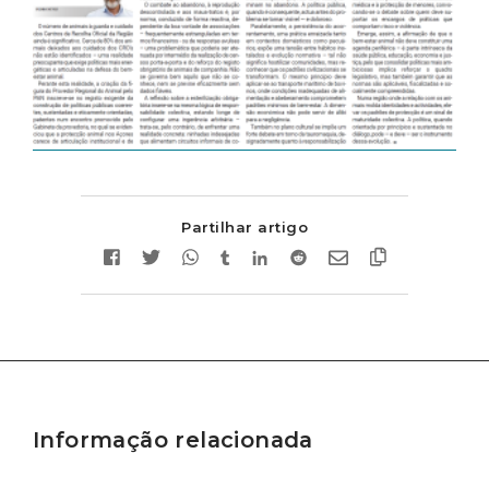
Partilhar artigo
Informação relacionada