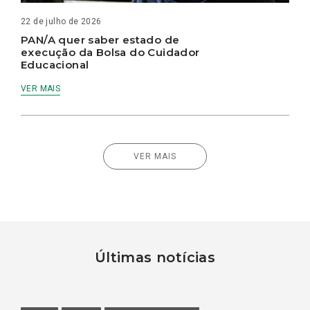
22 de julho de 2026
PAN/A quer saber estado de
execução da Bolsa do Cuidador
Educacional
VER MAIS
VER MAIS
Últimas notícias