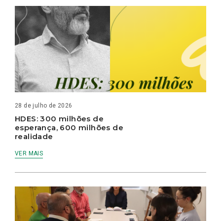
28 de julho de 2026
HDES: 300 milhões de
esperança, 600 milhões de
realidade
VER MAIS