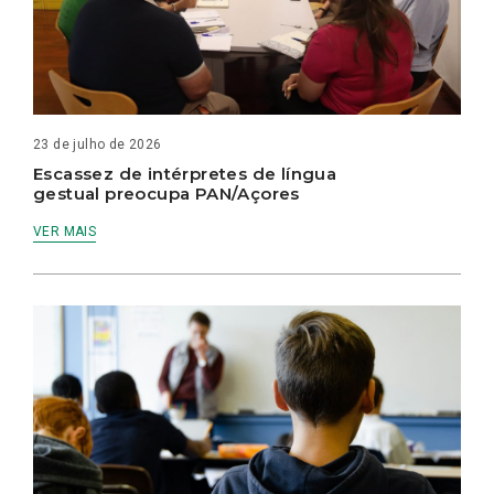
23 de julho de 2026
Escassez de intérpretes de língua
gestual preocupa PAN/Açores
VER MAIS