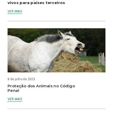
vivos para países terceiros
VER MAIS
8 de julho de 2025
Proteção dos Animais no Código
Penal
VER MAIS