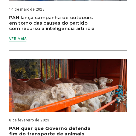
14 de maio de 2023
PAN lança campanha de outdoors
em torno das causas do partido
com recurso à inteligência artificial
VER MAIS
8 de fevereiro de 2023
PAN quer que Governo defenda
fim do transporte de animais