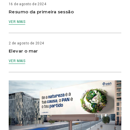
16 de agosto de 2024
Resumo da primeira sessão
VER MAIS
2 de agosto de 2024
Elevar o mar
VER MAIS