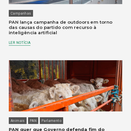
Campanhas
PAN lança campanha de outdoors em torno
das causas do partido com recurso à
inteligência artificial
LER NOTÍCIA
Animais
PAN
Parlamento
PAN quer que Governo defenda fim do