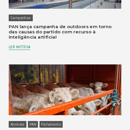
Campanhas
PAN lança campanha de outdoors em torno
das causas do partido com recurso à
inteligência artificial
LER NOTÍCIA
Animais
PAN
Parlamento