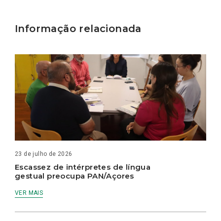
Informação relacionada
23 de julho de 2026
Escassez de intérpretes de língua
gestual preocupa PAN/Açores
VER MAIS