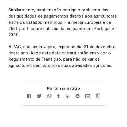
Similarmente, também não corrige o problema das
desigualdades de pagamentos diretos aos agricultores
entre os Estados membros – a média Europeia é de
266€ por hectare subsidiado, enquanto em Portugal é
203€.
A PAC, que ainda vigora, expira no dia 31 de dezembro
deste ano. Após esta data entrará então em vigor o
Regulamento de Transição, para não deixar os
agricultores sem apoio às suas atividades agrícolas.
Partilhar artigo