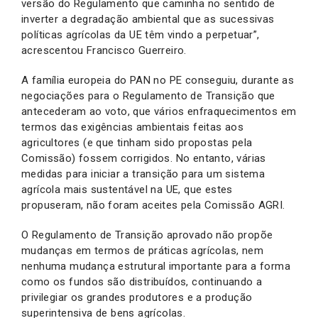
versão do Regulamento que caminha no sentido de
inverter a degradação ambiental que as sucessivas
políticas agrícolas da UE têm vindo a perpetuar”,
acrescentou Francisco Guerreiro.
A família europeia do PAN no PE conseguiu, durante as
negociações para o Regulamento de Transição que
antecederam ao voto, que vários enfraquecimentos em
termos das exigências ambientais feitas aos
agricultores (e que tinham sido propostas pela
Comissão) fossem corrigidos. No entanto, várias
medidas para iniciar a transição para um sistema
agrícola mais sustentável na UE, que estes
propuseram, não foram aceites pela Comissão AGRI.
O Regulamento de Transição aprovado não propõe
mudanças em termos de práticas agrícolas, nem
nenhuma mudança estrutural importante para a forma
como os fundos são distribuídos, continuando a
privilegiar os grandes produtores e a produção
superintensiva de bens agrícolas.