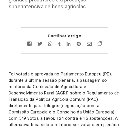
superintensiva de bens agrícolas.
Partilhar artigo
Foi votada e aprovada no Parlamento Europeu (PE),
durante a última sessão plenária, a passagem do
relatório da Comissão de Agricultura e
Desenvolvimento Rural (AGRI) sobre o Regulamento de
Transição da Política Agrícola Comum (PAC)
diretamente para trílogos (negociação com a
Comissão Europeia e o Conselho da União Europeia) –
com 549 votos a favor, 124 contra e 15 abstenções. A
alternativa teria sido o relatório ser votado em plenário