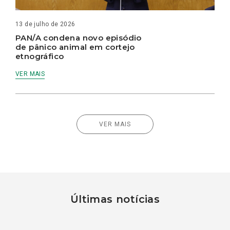
13 de julho de 2026
PAN/A condena novo episódio
de pânico animal em cortejo
etnográfico
VER MAIS
VER MAIS
Últimas notícias