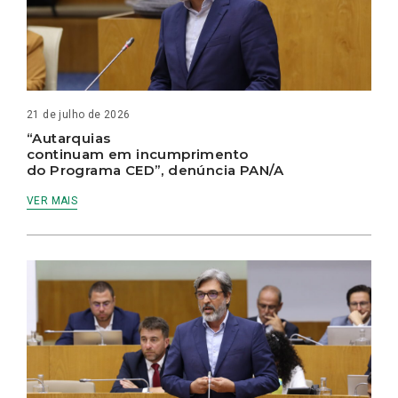
21 de julho de 2026
“Autarquias
continuam em incumprimento
do Programa CED”, denúncia PAN/A
VER MAIS