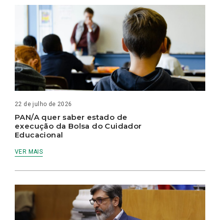
22 de julho de 2026
PAN/A quer saber estado de
execução da Bolsa do Cuidador
Educacional
VER MAIS