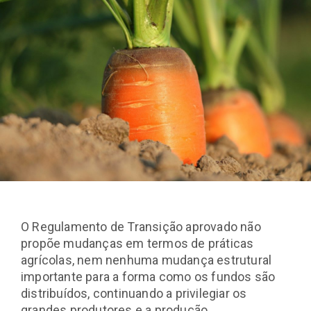
O Regulamento de Transição aprovado não
propõe mudanças em termos de práticas
agrícolas, nem nenhuma mudança estrutural
importante para a forma como os fundos são
distribuídos, continuando a privilegiar os
grandes produtores e a produção