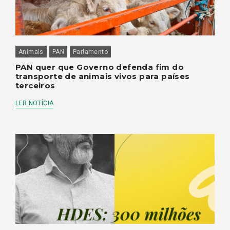
Animais
PAN
Parlamento
PAN quer que Governo defenda fim do
transporte de animais vivos para países
terceiros
LER NOTÍCIA