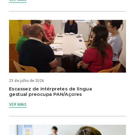
23 de julho de 2026
Escassez de intérpretes de língua
gestual preocupa PAN/Açores
VER MAIS