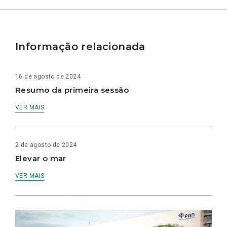
Informação relacionada
16 de agosto de 2024
Resumo da primeira sessão
VER MAIS
2 de agosto de 2024
Elevar o mar
VER MAIS