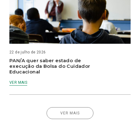
22 de julho de 2026
PAN/A quer saber estado de
execução da Bolsa do Cuidador
Educacional
VER MAIS
VER MAIS