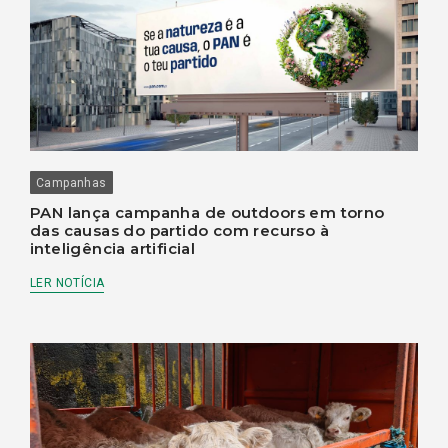
Campanhas
PAN lança campanha de outdoors em torno
das causas do partido com recurso à
inteligência artificial
LER NOTÍCIA