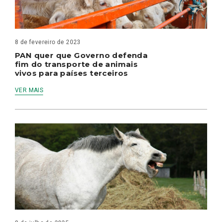
8 de fevereiro de 2023
PAN quer que Governo defenda
fim do transporte de animais
vivos para países terceiros
VER MAIS