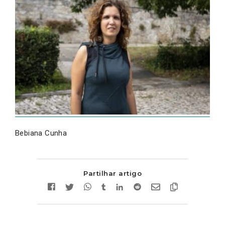
Bebiana Cunha
Partilhar artigo