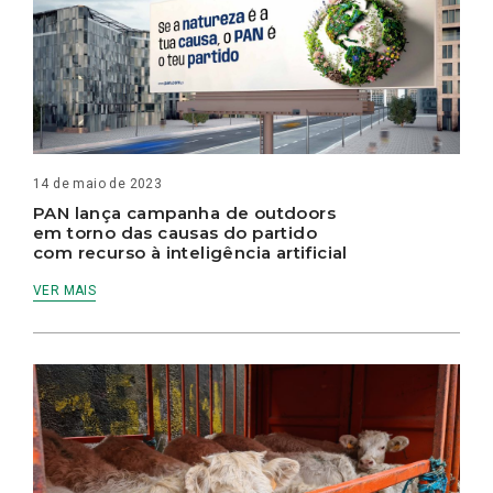
14 de maio de 2023
PAN lança campanha de outdoors
em torno das causas do partido
com recurso à inteligência artificial
VER MAIS