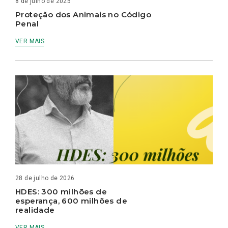
8 de julho de 2025
Proteção dos Animais no Código
Penal
VER MAIS
28 de julho de 2026
HDES: 300 milhões de
esperança, 600 milhões de
realidade
VER MAIS