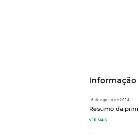
Informação 
16 de agosto de 2024
Resumo da prime
VER MAIS