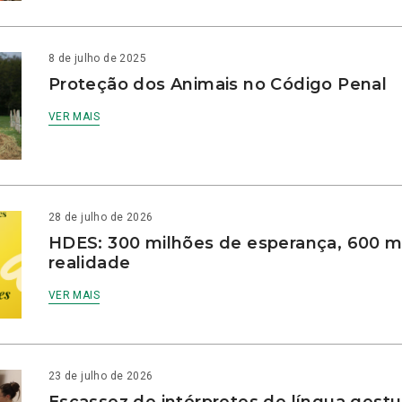
8 de julho de 2025
Proteção dos Animais no Código Penal
VER MAIS
28 de julho de 2026
HDES: 300 milhões de esperança, 600 m
realidade
VER MAIS
23 de julho de 2026
Escassez de intérpretes de língua gestu