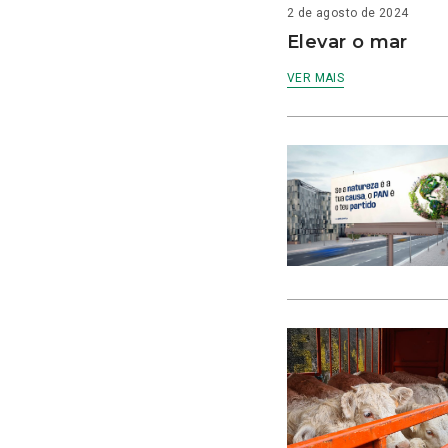
2 de agosto de 2024
Elevar o mar
VER MAIS