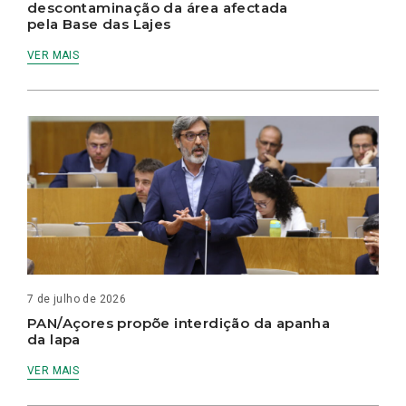
descontaminação da área afectada
pela Base das Lajes
VER MAIS
7 de julho de 2026
PAN/Açores propõe interdição da apanha
da lapa
VER MAIS