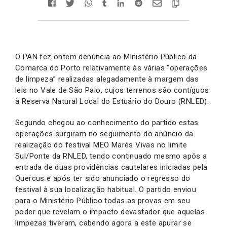
O PAN fez ontem denúncia ao Ministério Público da
Comarca do Porto relativamente às várias “operações
de limpeza” realizadas alegadamente à margem das
leis no Vale de São Paio, cujos terrenos são contíguos
à Reserva Natural Local do Estuário do Douro (RNLED).
Segundo chegou ao conhecimento do partido estas
operações surgiram no seguimento do anúncio da
realização do festival MEO Marés Vivas no limite
Sul/Ponte da RNLED, tendo continuado mesmo após a
entrada de duas providências cautelares iniciadas pela
Quercus e após ter sido anunciado o regresso do
festival à sua localização habitual. O partido enviou
para o Ministério Público todas as provas em seu
poder que revelam o impacto devastador que aquelas
limpezas tiveram, cabendo agora a este apurar se