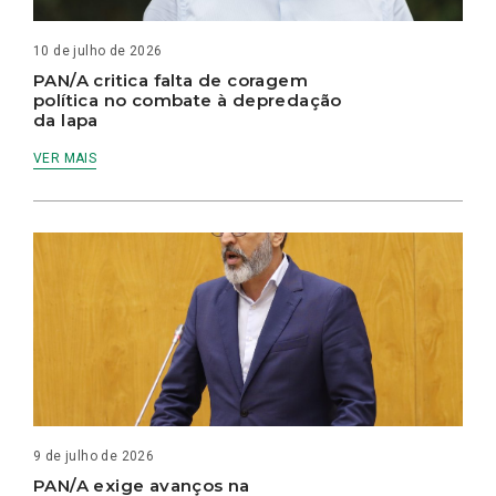
10 de julho de 2026
PAN/A critica falta de coragem
política no combate à depredação
da lapa
VER MAIS
9 de julho de 2026
PAN/A exige avanços na