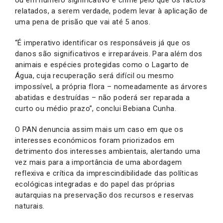
relatados, a serem verdade, podem levar à aplicação de
uma pena de prisão que vai até 5 anos.
“É imperativo identificar os responsáveis já que os
danos são significativos e irreparáveis. Para além dos
animais e espécies protegidas como o Lagarto de
Água, cuja recuperação será difícil ou mesmo
impossível, a própria flora – nomeadamente as árvores
abatidas e destruídas – não poderá ser reparada a
curto ou médio prazo”, conclui Bebiana Cunha.
O PAN denuncia assim mais um caso em que os
interesses económicos foram priorizados em
detrimento dos interesses ambientais, alertando uma
vez mais para a importância de uma abordagem
reflexiva e crítica da imprescindibilidade das políticas
ecológicas integradas e do papel das próprias
autarquias na preservação dos recursos e reservas
naturais.