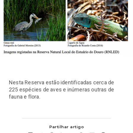
Nesta Reserva estão identificadas cerca de
225 espécies de aves e inúmeras outras de
fauna e flora.
Partilhar artigo