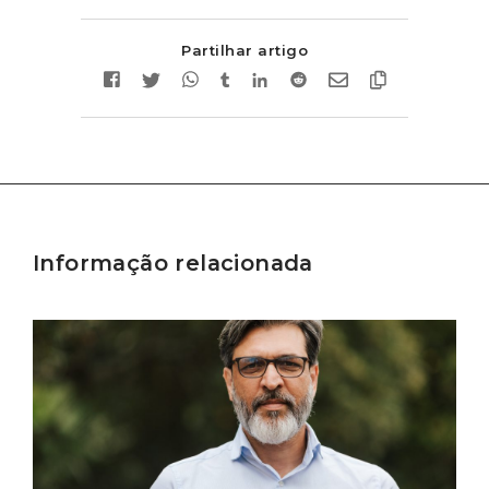
Partilhar artigo
Informação relacionada