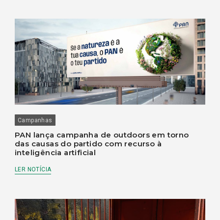
Campanhas
PAN lança campanha de outdoors em torno
das causas do partido com recurso à
inteligência artificial
LER NOTÍCIA