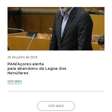
25 de junho de 2026
PAN/Açores alerta
para abandono da Lagoa dos
Nenúfares
VER MAIS
VER MAIS