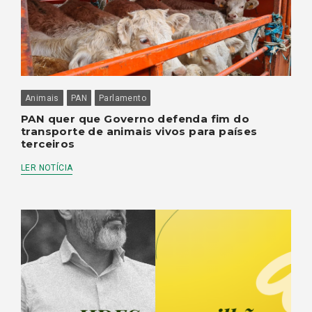
Animais
PAN
Parlamento
PAN quer que Governo defenda fim do
transporte de animais vivos para países
terceiros
LER NOTÍCIA