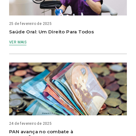
25 de fevereiro de 2025
Saúde Oral: Um Direito Para Todos
VER MAIS
24 de fevereiro de 2025
PAN avança no combate à