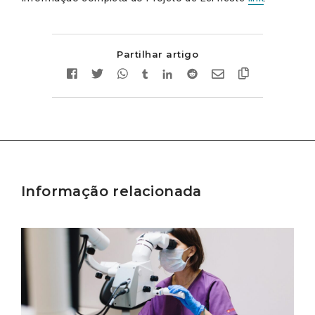
Partilhar artigo
Informação relacionada