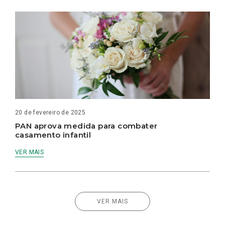
20 de fevereiro de 2025
PAN aprova medida para combater
casamento infantil
VER MAIS
VER MAIS