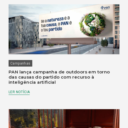
Campanhas
PAN lança campanha de outdoors em torno
das causas do partido com recurso à
inteligência artificial
LER NOTÍCIA