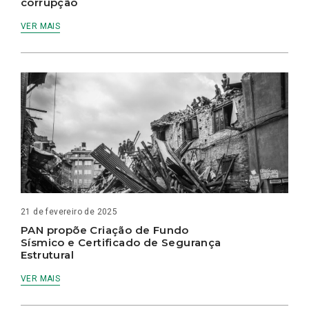
corrupção
VER MAIS
21 de fevereiro de 2025
PAN propõe Criação de Fundo
Sísmico e Certificado de Segurança
Estrutural
VER MAIS