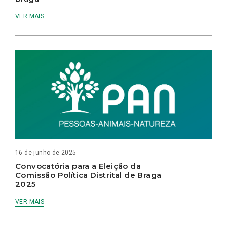
VER MAIS
16 de junho de 2025
Convocatória para a Eleição da
Comissão Política Distrital de Braga
2025
VER MAIS