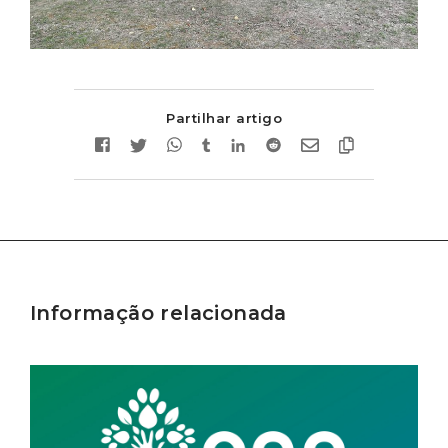
Partilhar artigo
Informação relacionada