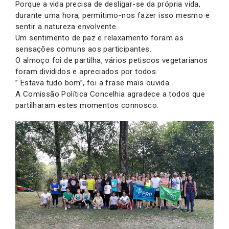
Porque a vida precisa de desligar-se da própria vida,
durante uma hora, permitimo-nos fazer isso mesmo e
sentir a natureza envolvente.
Um sentimento de paz e relaxamento foram as
sensações comuns aos participantes.
O almoço foi de partilha, vários petiscos vegetarianos
foram divididos e apreciados por todos.
” Estava tudo bom”, foi a frase mais ouvida.
A Comissão Política Concelhia agradece a todos que
partilharam estes momentos connosco.