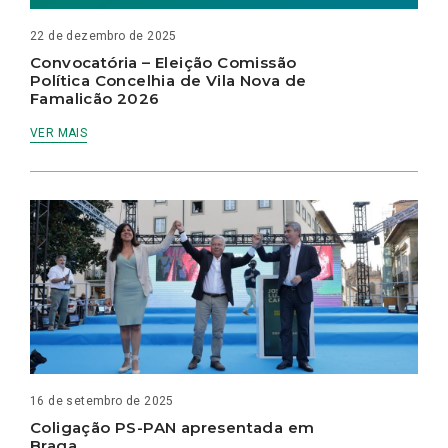
22 de dezembro de 2025
Convocatória – Eleição Comissão
Política Concelhia de Vila Nova de
Famalicão 2026
VER MAIS
16 de setembro de 2025
Coligação PS-PAN apresentada em
Braga