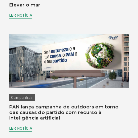
Elevar o mar
LER NOTÍCIA
Campanhas
PAN lança campanha de outdoors em torno
das causas do partido com recurso à
inteligência artificial
LER NOTÍCIA