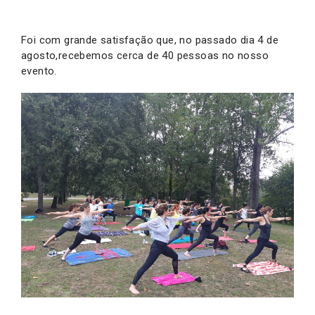
Foi com grande satisfação que, no passado dia 4 de
agosto,recebemos cerca de 40 pessoas no nosso
evento.