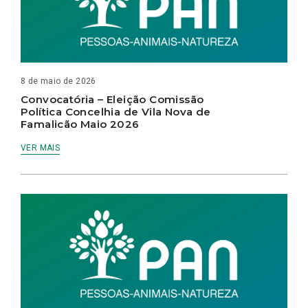
8 de maio de 2026
Convocatória – Eleição Comissão
Política Concelhia de Vila Nova de
Famalicão Maio 2026
VER MAIS